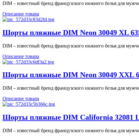
DIM – известный бренд французского нижнего белья для мужчин
Описание товара
Шорты пляжные DIM Neon 30049 XL 635-
DIM – известный бренд французского нижнего белья для мужчин
Описание товара
Шорты пляжные DIM Neon 30049 XXL 635
DIM – известный бренд французского нижнего белья для мужчин
Описание товара
Шорты пляжные DIM California 32081 L 
DIM – известный бренд французского нижнего белья для мужчин