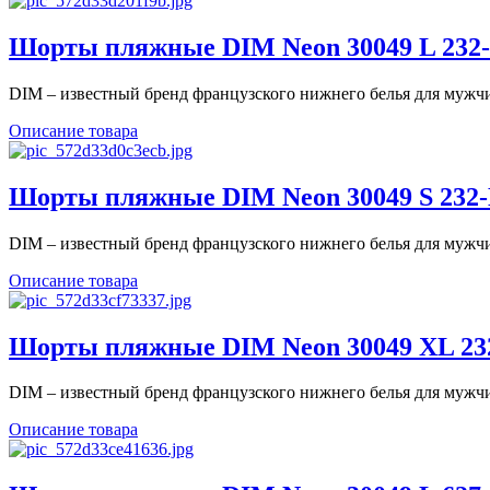
Шорты пляжные DIM Neon 30049 L 232-D
DIM – известный бренд французского нижнего белья для мужчин
Описание товара
Шорты пляжные DIM Neon 30049 S 232-D
DIM – известный бренд французского нижнего белья для мужчин
Описание товара
Шорты пляжные DIM Neon 30049 XL 232-
DIM – известный бренд французского нижнего белья для мужчин
Описание товара