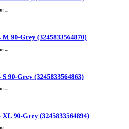
 ...
M 90-Grey (3245833564870)
 ...
 90-Grey (3245833564863)
 ...
XL 90-Grey (3245833564894)
 ...