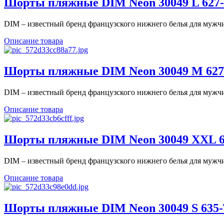
Шорты пляжные DIM Neon 30049 L 627-N
DIM – известный бренд французского нижнего белья для мужчин
Описание товара
Шорты пляжные DIM Neon 30049 M 627-
DIM – известный бренд французского нижнего белья для мужчин
Описание товара
Шорты пляжные DIM Neon 30049 XXL 62
DIM – известный бренд французского нижнего белья для мужчин
Описание товара
Шорты пляжные DIM Neon 30049 S 635-T