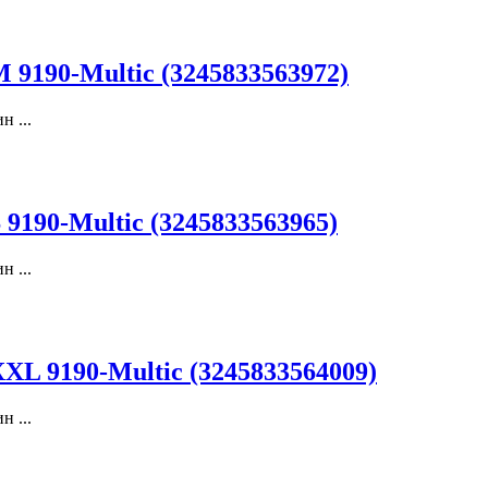
9190-Multic (3245833563972)
 ...
9190-Multic (3245833563965)
 ...
XL 9190-Multic (3245833564009)
 ...