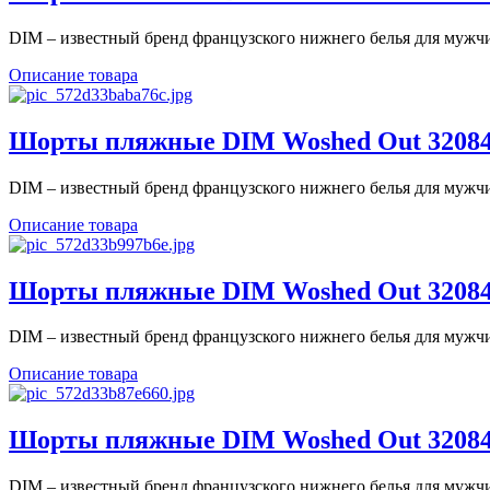
DIM – известный бренд французского нижнего белья для мужчин
Описание товара
Шорты пляжные DIM Woshed Out 32084 
DIM – известный бренд французского нижнего белья для мужчин
Описание товара
Шорты пляжные DIM Woshed Out 32084 S
DIM – известный бренд французского нижнего белья для мужчин
Описание товара
Шорты пляжные DIM Woshed Out 32084 
DIM – известный бренд французского нижнего белья для мужчин