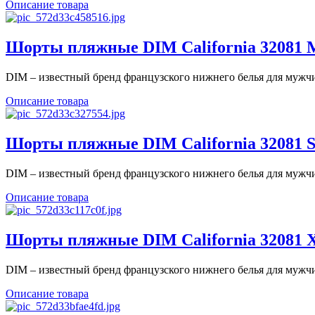
Описание товара
Шорты пляжные DIM California 32081 M 
DIM – известный бренд французского нижнего белья для мужчин
Описание товара
Шорты пляжные DIM California 32081 S 
DIM – известный бренд французского нижнего белья для мужчин
Описание товара
Шорты пляжные DIM California 32081 X
DIM – известный бренд французского нижнего белья для мужчин
Описание товара