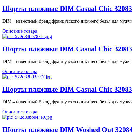
Шорты пляжные DIM Casual Chic 32083 L
DIM – известный бренд французского нижнего белья для мужчин
Описание товара
Шорты пляжные DIM Casual Chic 32083 S
DIM – известный бренд французского нижнего белья для мужчин
Описание товара
Шорты пляжные DIM Casual Chic 32083 
DIM – известный бренд французского нижнего белья для мужчин
Описание товара
Шорты пляжные DIM Woshed Out 32084 L