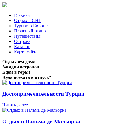
Главная
Отдых в СНГ
Туризм в Европе
Пляжный отдых
Путешествия
Острова
Каталог
Карта сайта
Отдыхаем дома
Загадки островов
Едем в горы!
Куда поехать в отпуск?
Достопримечательности Турции
Читать далее
Отдых в Пальма-де-Мальорка