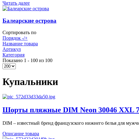
Читать далее
Балеарские острова
Сортировать по
Порядок -/+
Название товара
Артикул
Категория
Показано 1 - 100 из 100
Купальники
Шорты пляжные DIM Neon 30046 XXL 74
DIM – известный бренд французского нижнего белья для мужчин
Описание товара