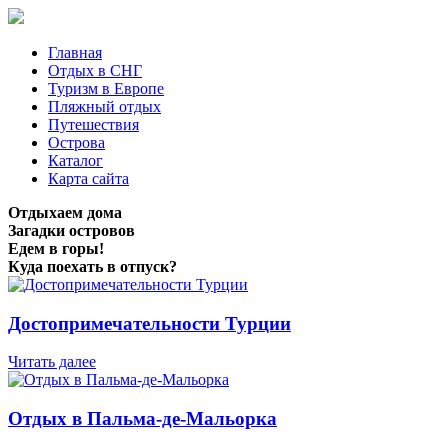
Главная
Отдых в СНГ
Туризм в Европе
Пляжный отдых
Путешествия
Острова
Каталог
Карта сайта
Отдыхаем дома
Загадки островов
Едем в горы!
Куда поехать в отпуск?
Достопримечательности Турции
Читать далее
Отдых в Пальма-де-Мальорка