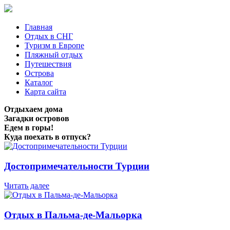
Главная
Отдых в СНГ
Туризм в Европе
Пляжный отдых
Путешествия
Острова
Каталог
Карта сайта
Отдыхаем дома
Загадки островов
Едем в горы!
Куда поехать в отпуск?
Достопримечательности Турции
Читать далее
Отдых в Пальма-де-Мальорка