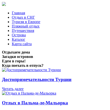
Главная
Отдых в СНГ
Туризм в Европе
Пляжный отдых
Путешествия
Острова
Каталог
Карта сайта
Отдыхаем дома
Загадки островов
Едем в горы!
Куда поехать в отпуск?
Достопримечательности Турции
Читать далее
Отдых в Пальма-де-Мальорка