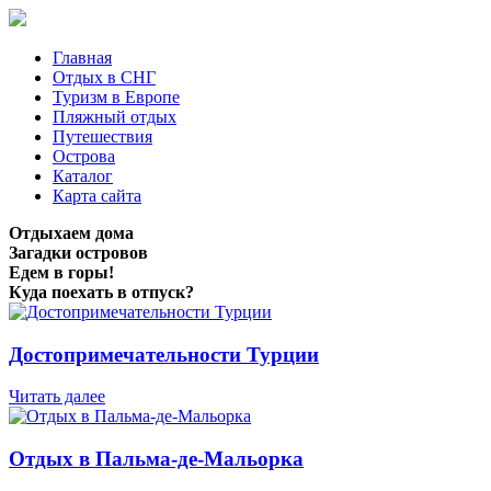
Главная
Отдых в СНГ
Туризм в Европе
Пляжный отдых
Путешествия
Острова
Каталог
Карта сайта
Отдыхаем дома
Загадки островов
Едем в горы!
Куда поехать в отпуск?
Достопримечательности Турции
Читать далее
Отдых в Пальма-де-Мальорка