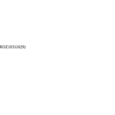
 (ROZ10311029)