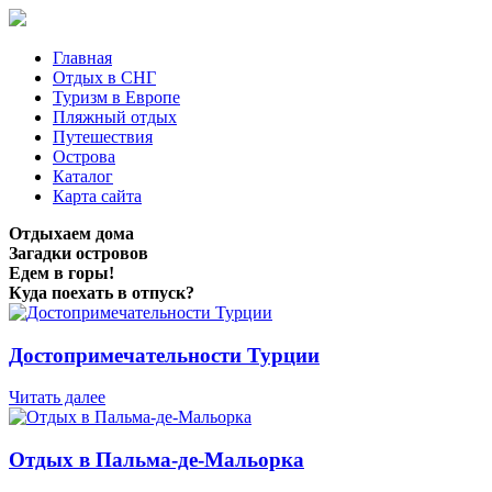
Главная
Отдых в СНГ
Туризм в Европе
Пляжный отдых
Путешествия
Острова
Каталог
Карта сайта
Отдыхаем дома
Загадки островов
Едем в горы!
Куда поехать в отпуск?
Достопримечательности Турции
Читать далее
Отдых в Пальма-де-Мальорка