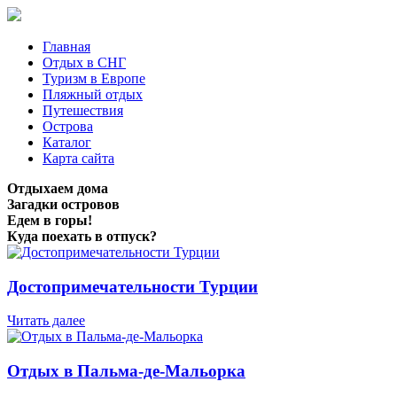
Главная
Отдых в СНГ
Туризм в Европе
Пляжный отдых
Путешествия
Острова
Каталог
Карта сайта
Отдыхаем дома
Загадки островов
Едем в горы!
Куда поехать в отпуск?
Достопримечательности Турции
Читать далее
Отдых в Пальма-де-Мальорка