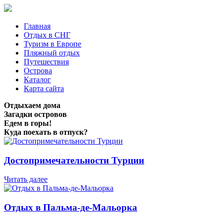
Главная
Отдых в СНГ
Туризм в Европе
Пляжный отдых
Путешествия
Острова
Каталог
Карта сайта
Отдыхаем дома
Загадки островов
Едем в горы!
Куда поехать в отпуск?
Достопримечательности Турции
Читать далее
Отдых в Пальма-де-Мальорка