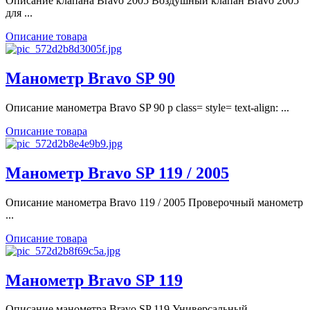
Описание клапана Bravo 2005 Воздушный клапан Bravo 2005
для ...
Описание товара
Манометр Bravo SP 90
Описание манометра Bravo SP 90 p class= style= text-align: ...
Описание товара
Манометр Bravo SP 119 / 2005
Описание манометра Bravo 119 / 2005 Проверочный манометр
...
Описание товара
Манометр Bravo SP 119
Описание манометра Bravo SP 119 Универсальный