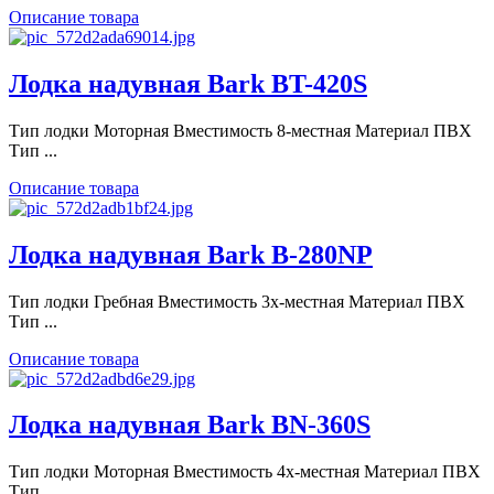
Описание товара
Лодка надувная Bark BT-420S
Тип лодки Моторная Вместимость 8-местная Материал ПВХ
Тип ...
Описание товара
Лодка надувная Bark B-280NP
Тип лодки Гребная Вместимость 3х-местная Материал ПВХ
Тип ...
Описание товара
Лодка надувная Bark BN-360S
Тип лодки Моторная Вместимость 4х-местная Материал ПВХ
Тип ...