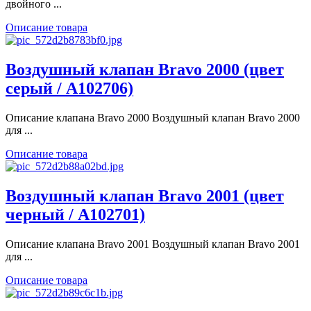
двойного ...
Описание товара
Воздушный клапан Bravo 2000 (цвет
серый / A102706)
Описание клапана Bravo 2000 Воздушный клапан Bravo 2000
для ...
Описание товара
Воздушный клапан Bravo 2001 (цвет
черный / A102701)
Описание клапана Bravo 2001 Воздушный клапан Bravo 2001
для ...
Описание товара