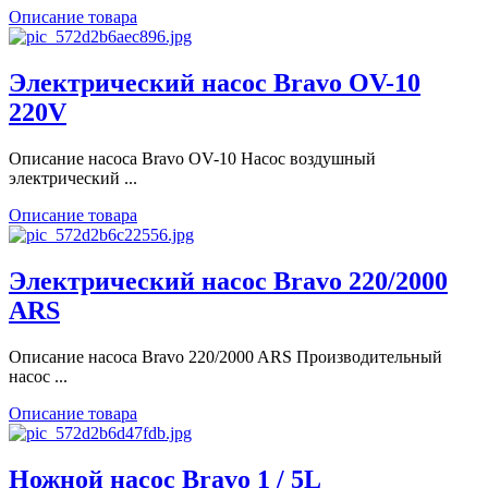
Описание товара
Электрический насос Bravo OV-10
220V
Описание насоса Bravo OV-10 Насос воздушный
электрический ...
Описание товара
Электрический насос Bravo 220/2000
ARS
Описание насоса Bravo 220/2000 ARS Производительный
насос ...
Описание товара
Ножной насос Bravo 1 / 5L