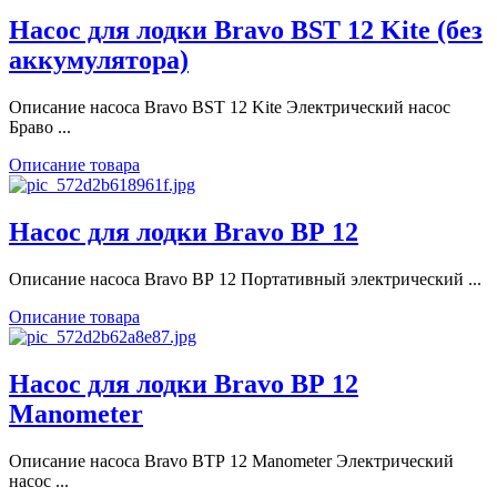
Насос для лодки Bravo BST 12 Kite (без
аккумулятора)
Описание насоса Bravo BST 12 Kite Электрический насос
Браво ...
Описание товара
Насос для лодки Bravo ВР 12
Описание насоса Bravo ВР 12 Портативный электрический ...
Описание товара
Насос для лодки Bravo ВР 12
Manometer
Описание насоса Bravo ВTР 12 Manometer Электрический
насос ...