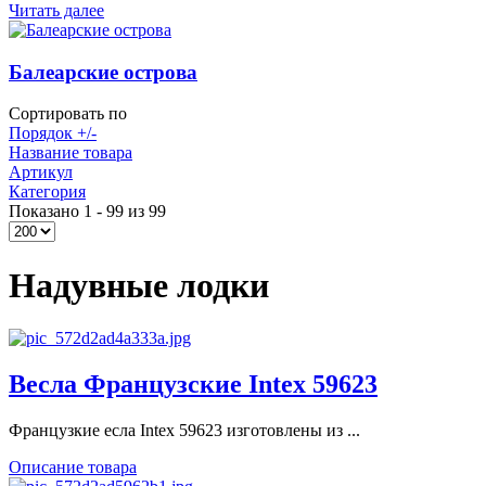
Читать далее
Балеарские острова
Сортировать по
Порядок +/-
Название товара
Артикул
Категория
Показано 1 - 99 из 99
Надувные лодки
Весла Французские Intex 59623
Французкие есла Intex 59623 изготовлены из ...
Описание товара