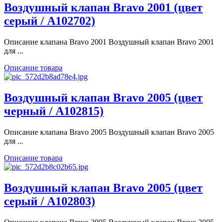
Воздушный клапан Bravo 2001 (цвет
серый / A102702)
Описание клапана Bravo 2001 Воздушный клапан Bravo 2001
для ...
Описание товара
Воздушный клапан Bravo 2005 (цвет
черный / A102815)
Описание клапана Bravo 2005 Воздушный клапан Bravo 2005
для ...
Описание товара
Воздушный клапан Bravo 2005 (цвет
серый / A102803)