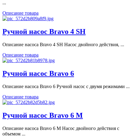
...
Описание товара
Ручной насос Bravo 4 SH
Описание насоса Bravo 4 SH Насос двойного действия, ...
Описание товара
Ручной насос Bravo 6
Описание насоса Bravo 6 Ручной насос с двумя режимами ...
Описание товара
Ручной насос Bravo 6 M
Описание насоса Bravo 6 M Насос двойного действия с
объемом ...