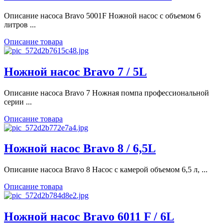
Описание насоса Bravo 5001F Ножной насос с объемом 6
литров ...
Описание товара
Ножной насос Bravo 7 / 5L
Описание насоса Bravo 7 Ножная помпа профессиональной
серии ...
Описание товара
Ножной насос Bravo 8 / 6,5L
Описание насоса Bravo 8 Насос с камерой объемом 6,5 л, ...
Описание товара
Ножной насос Bravo 6011 F / 6L