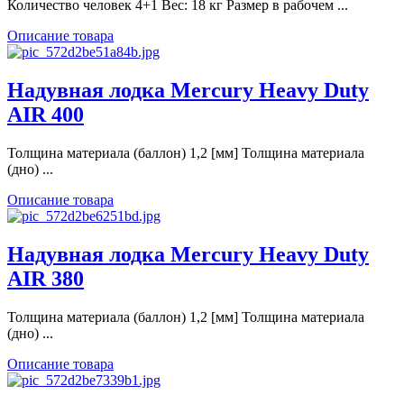
Количество человек 4+1 Вес: 18 кг Размер в рабочем ...
Описание товара
Надувная лодка Mercury Heavy Duty
AIR 400
Толщина материала (баллон) 1,2 [мм] Толщина материала
(дно) ...
Описание товара
Надувная лодка Mercury Heavy Duty
AIR 380
Толщина материала (баллон) 1,2 [мм] Толщина материала
(дно) ...
Описание товара