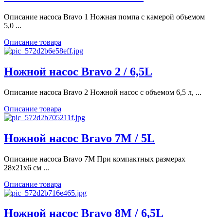
Описание насоса Bravo 1 Ножная помпа с камерой объемом
5,0 ...
Описание товара
Ножной насос Bravo 2 / 6,5L
Описание насоса Bravo 2 Ножной насос с объемом 6,5 л, ...
Описание товара
Ножной насос Bravo 7M / 5L
Описание насоса Bravo 7M При компактных размерах
28х21х6 см ...
Описание товара
Ножной насос Bravo 8M / 6,5L