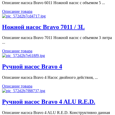
Описание насоса Bravo 6011 Ножной насос с объемом 5 ...
Описание товара
Ножной насос Bravo 7011 / 3L
Описание насоса Bravo 7011 Ножной насос с объемом 3 литра
...
Описание товара
Ручной насос Bravo 4
Описание насоса Bravo 4 Насос двойного действия, ...
Описание товара
Ручной насос Bravo 4 ALU R.E.D.
Описание насоса Bravo 4 ALU R.E.D. Конструктивно данная