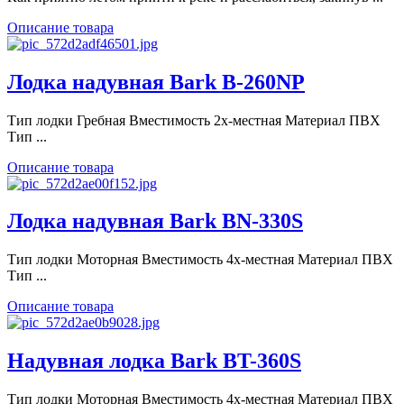
Описание товара
Лодка надувная Bark B-260NP
Тип лодки Гребная Вместимость 2х-местная Материал ПВХ
Тип ...
Описание товара
Лодка надувная Bark BN-330S
Тип лодки Моторная Вместимость 4х-местная Материал ПВХ
Тип ...
Описание товара
Надувная лодка Bark BT-360S
Тип лодки Моторная Вместимость 4х-местная Материал ПВХ