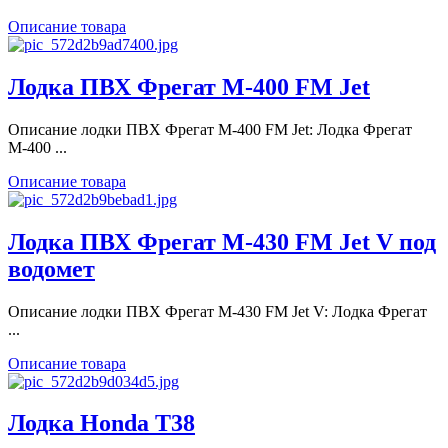
Описание товара
Лодка ПВХ Фрегат M-400 FM Jet
Описание лодки ПВХ Фрегат M-400 FM Jet: Лодка Фрегат
М-400 ...
Описание товара
Лодка ПВХ Фрегат M-430 FM Jet V под
водомет
Описание лодки ПВХ Фрегат M-430 FM Jet V: Лодка Фрегат
...
Описание товара
Лодка Honda T38