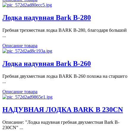
Лодка надувная Bark B-280
Гребная трехместная лодка BARK В-280, благодаря большой
...
Описание товара
Лодка надувная Bark B-260
Гребная двухместная лодка BARK В-260 похожа на старшего
...
Описание товара
НАДУВНАЯ ЛОДКА BARK B 230CN
Описание: "Лодка надувная гребная двухместная Bark B-
230CN" ...