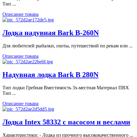
Тип ...
Описание товара
Лодка надувная Bark B-260N
Для любителей рыбалки, охоты, путешествий по рекам или ...
Описание товара
Надувная лодка Bark B 280N
Тип лодки Гребная Вместимость 3х-местная Материал ПВХ
Тип ...
Описание товара
Лодка Intex 58332 с насосом и веслами
Характеристики: - Лодка из прочного высококачественного ...