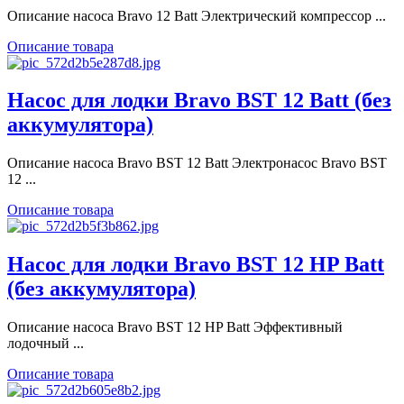
Описание насоса Bravo 12 Batt Электрический компрессор ...
Описание товара
Насос для лодки Bravo BST 12 Batt (без
аккумулятора)
Описание насоса Bravo BST 12 Batt Электронасос Bravo BST
12 ...
Описание товара
Насос для лодки Bravo BST 12 HP Batt
(без аккумулятора)
Описание насоса Bravo BST 12 HP Batt Эффективный
лодочный ...
Описание товара