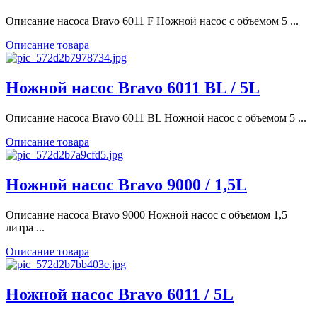
Описание насоса Bravo 6011 F Ножной насос с объемом 5 ...
Описание товара
Ножной насос Bravo 6011 BL / 5L
Описание насоса Bravo 6011 BL Ножной насос с объемом 5 ...
Описание товара
Ножной насос Bravo 9000 / 1,5L
Описание насоса Bravo 9000 Ножной насос с объемом 1,5
литра ...
Описание товара
Ножной насос Bravo 6011 / 5L