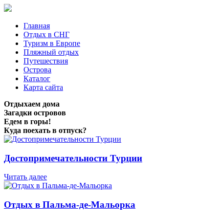
Главная
Отдых в СНГ
Туризм в Европе
Пляжный отдых
Путешествия
Острова
Каталог
Карта сайта
Отдыхаем дома
Загадки островов
Едем в горы!
Куда поехать в отпуск?
Достопримечательности Турции
Читать далее
Отдых в Пальма-де-Мальорка