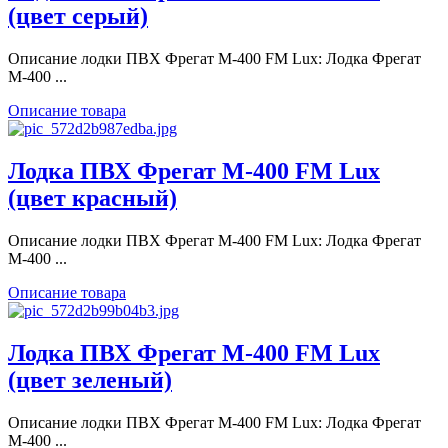
(цвет серый)
Описание лодки ПВХ Фрегат M-400 FM Lux: Лодка Фрегат
М-400 ...
Описание товара
Лодка ПВХ Фрегат M-400 FM Lux
(цвет красный)
Описание лодки ПВХ Фрегат M-400 FM Lux: Лодка Фрегат
М-400 ...
Описание товара
Лодка ПВХ Фрегат M-400 FM Lux
(цвет зеленый)
Описание лодки ПВХ Фрегат M-400 FM Lux: Лодка Фрегат
М-400 ...