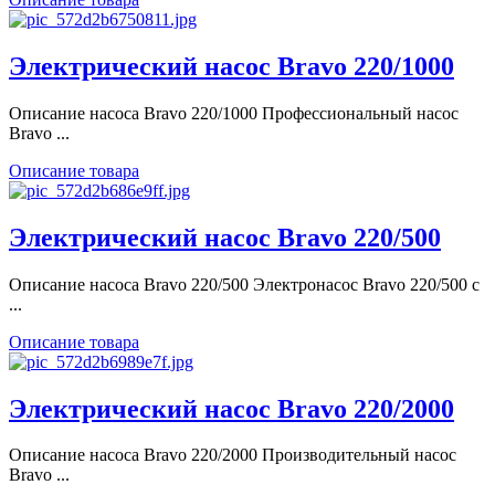
Электрический насос Bravo 220/1000
Описание насоса Bravo 220/1000 Профессиональный насос
Bravo ...
Описание товара
Электрический насос Bravo 220/500
Описание насоса Bravo 220/500 Электронасос Bravo 220/500 с
...
Описание товара
Электрический насос Bravo 220/2000
Описание насоса Bravo 220/2000 Производительный насос
Bravo ...