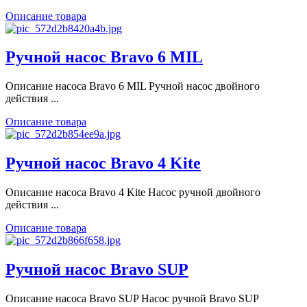
Описание товара
Ручной насос Bravo 6 MIL
Описание насоса Bravo 6 MIL Ручной насос двойного
действия ...
Описание товара
Ручной насос Bravo 4 Kite
Описание насоса Bravo 4 Kite Насос ручной двойного
действия ...
Описание товара
Ручной насос Bravo SUP
Описание насоса Bravo SUP Насос ручной Bravo SUP