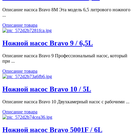
Описание насоса Bravo 8M Эта модель 6,5 литрового ножного
...
Описание товара
Ножной насос Bravo 9 / 6,5L
Описание насоса Bravo 9 Профессиональный насос, который
при ...
Описание товара
Ножной насос Bravo 10 / 5L
Описание насоса Bravo 10 Двухкамерный насос с рабочими ...
Описание товара
Ножной насос Bravo 5001F / 6L