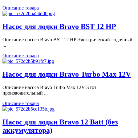
Описание товара
Насос для лодки Bravo BST 12 HP
Описание насоса Bravo BST 12 HP Электрический лодочный
...
Описание товара
Насос для лодки Bravo Turbo Max 12V
Описание насоса Bravo Turbo Max 12V Этот
производительный ...
Описание товара
Насос для лодки Bravo 12 Batt (без
аккумулятора)