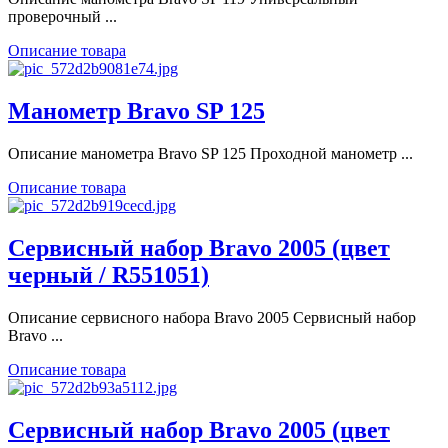
проверочный ...
Описание товара
Манометр Bravo SP 125
Описание манометра Bravo SP 125 Проходной манометр ...
Описание товара
Сервисный набор Bravo 2005 (цвет
черный / R551051)
Описание сервисного набора Bravo 2005 Сервисный набор
Bravo ...
Описание товара
Сервисный набор Bravo 2005 (цвет