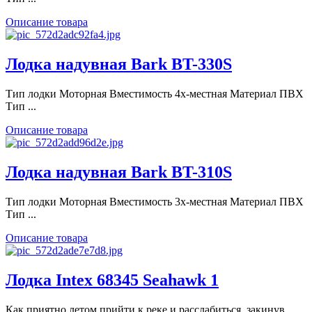
Описание товара
Лодка надувная Bark BT-330S
Тип лодки Моторная Вместимость 4х-местная Материал ПВХ
Тип ...
Описание товара
Лодка надувная Bark BT-310S
Тип лодки Моторная Вместимость 3х-местная Материал ПВХ
Тип ...
Описание товара
Лодка Intex 68345 Seahawk 1
Как приятно летом прийти к реке и расслабиться, закинув ...