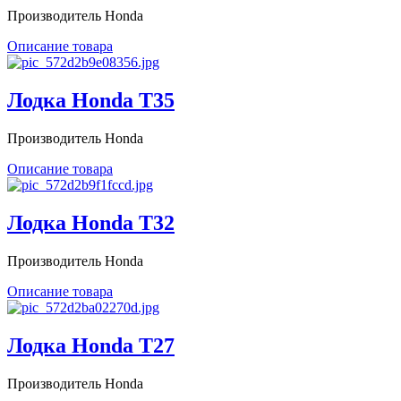
Производитель Honda
Описание товара
Лодка Honda T35
Производитель Honda
Описание товара
Лодка Honda T32
Производитель Honda
Описание товара
Лодка Honda T27
Производитель Honda