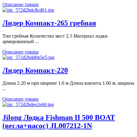
Описание товара
Лидер Компакт-265 гребная
Тип гребная Количество мест 2.5 Материал лодки
армированный ...
Описание товара
Лидер Компакт-220
Длина 2.20 м при ширине 1.0 м Длина кокпита 1.60 м, ширина
...
Описание товара
Jilong Лодка Fishman II 500 BOAT
(весла+насос) JL007212-1N