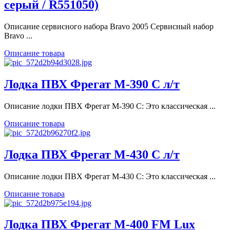
серый / R551050)
Описание сервисного набора Bravo 2005 Сервисный набор
Bravo ...
Описание товара
Лодка ПВХ Фрегат M-390 C л/т
Описание лодки ПВХ Фрегат M-390 C: Это классическая ...
Описание товара
Лодка ПВХ Фрегат M-430 C л/т
Описание лодки ПВХ Фрегат M-430 C: Это классическая ...
Описание товара
Лодка ПВХ Фрегат M-400 FM Lux