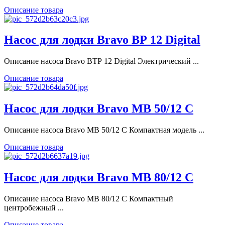
Описание товара
Насос для лодки Bravo ВР 12 Digital
Описание насоса Bravo ВTР 12 Digital Электрический ...
Описание товара
Насос для лодки Bravo MB 50/12 C
Описание насоса Bravo MB 50/12 C Компактная модель ...
Описание товара
Насос для лодки Bravo MB 80/12 C
Описание насоса Bravo MB 80/12 C Компактный
центробежный ...
Описание товара