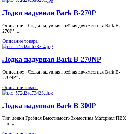
Лодка надувная Bark B-270P
Описание: "Лодка надувная гребная двухместная Bark B-
270P" ...
Описание товара
Лодка надувная Bark B-270NP
Описание: "Лодка надувная гребная двухместная Bark B-
270NP" ...
Описание товара
Лодка надувная Bark B-300P
Тип лодки Гребная Вместимость 3х-местная Материал ПВХ
Тип ...
Описание товара