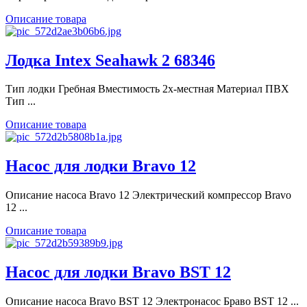
Описание товара
Лодка Intex Seahawk 2 68346
Тип лодки Гребная Вместимость 2х-местная Материал ПВХ
Тип ...
Описание товара
Насос для лодки Bravo 12
Описание насоса Bravo 12 Электрический компрессор Bravo
12 ...
Описание товара
Насос для лодки Bravo BST 12
Описание насоса Bravo BST 12 Электронасос Браво BST 12 ...