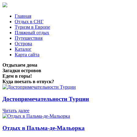
Главная
Отдых в СНГ
Туризм в Европе
Пляжный отдых
Путешествия
Острова
Каталог
Карта сайта
Отдыхаем дома
Загадки островов
Едем в горы!
Куда поехать в отпуск?
Достопримечательности Турции
Читать далее
Отдых в Пальма-де-Мальорка