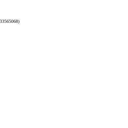
33565068)