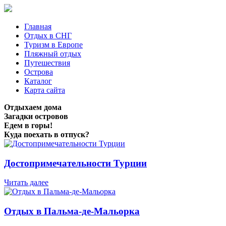
Главная
Отдых в СНГ
Туризм в Европе
Пляжный отдых
Путешествия
Острова
Каталог
Карта сайта
Отдыхаем дома
Загадки островов
Едем в горы!
Куда поехать в отпуск?
Достопримечательности Турции
Читать далее
Отдых в Пальма-де-Мальорка