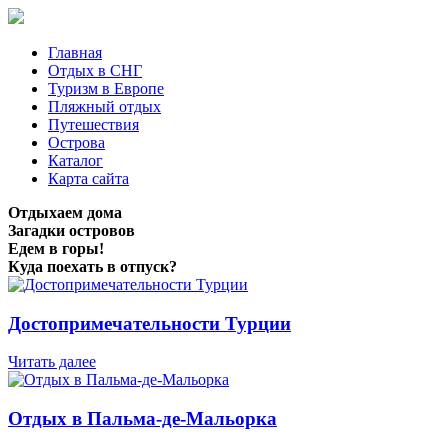
Главная
Отдых в СНГ
Туризм в Европе
Пляжный отдых
Путешествия
Острова
Каталог
Карта сайта
Отдыхаем дома
Загадки островов
Едем в горы!
Куда поехать в отпуск?
Достопримечательности Турции
Читать далее
Отдых в Пальма-де-Мальорка