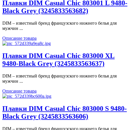
Плавки DIM Casual Chic 803001 L 9480-
Black Grey (3245833563682)
DIM – известный бренд французского нижнего белья для
мужчин ...
Описание товара
Плавки DIM Casual Chic 803000 XL
9480-Black Grey (3245833563637)
DIM – известный бренд французского нижнего белья для
мужчин ...
Описание товара
Плавки DIM Casual Chic 803000 S 9480-
Black Grey (3245833563606)
DIM – известный бренд французского нижнего белья для