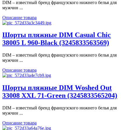
DIM – известный бренд французского нижнего белья для
мужчин ...
Описание товара
Шорты пляжные DIM Casual Chic
38005 L 960-Black (3245833563569)
DIM – известный бренд французского нижнего белья для
мужчин ...
Описание товара
Шорты пляжные DIM Woshed Out
33008 XXL 71-Green (3245833565204)
DIM – известный бренд французского нижнего белья для
мужчин ...
Описание товара