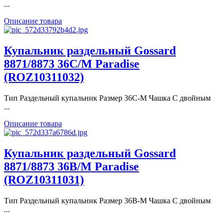
...
Описание товара
Купальник раздельный Gossard
8871/8873 36C/M Paradise
(ROZ10311032)
Тип Раздельный купальник Размер 36C-M Чашка С двойным
...
Описание товара
Купальник раздельный Gossard
8871/8873 36B/M Paradise
(ROZ10311031)
Тип Раздельный купальник Размер 36B-M Чашка С двойным
...