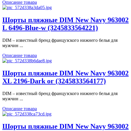
Описание товара
Шорты пляжные DIM New Navy 963002
L 6496-Blue-w (3245833564221)
DIM – известный бренд французского нижнего белья для
мужчин ...
Описание товара
Шорты пляжные DIM New Navy 963002
XL 2196-Dark or (3245833564177)
DIM – известный бренд французского нижнего белья для
мужчин ...
Описание товара
Шорты пляжные DIM New Navy 963002