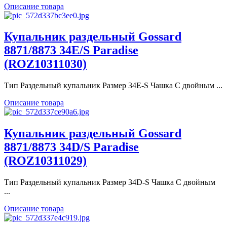
Описание товара
Купальник раздельный Gossard
8871/8873 34E/S Paradise
(ROZ10311030)
Тип Раздельный купальник Размер 34E-S Чашка С двойным ...
Описание товара
Купальник раздельный Gossard
8871/8873 34D/S Paradise
(ROZ10311029)
Тип Раздельный купальник Размер 34D-S Чашка С двойным
...
Описание товара