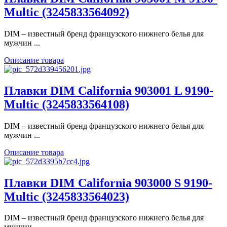
Multic (3245833564092)
DIM – известный бренд французского нижнего белья для
мужчин ...
Описание товара
Плавки DIM California 903001 L 9190-
Multic (3245833564108)
DIM – известный бренд французского нижнего белья для
мужчин ...
Описание товара
Плавки DIM California 903000 S 9190-
Multic (3245833564023)
DIM – известный бренд французского нижнего белья для
мужчин ...