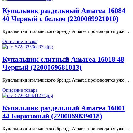
Купальник раздельный Amarea 16084
40 Черный с белым (2200069921010)
Купальники итальянского бренда Amarea производятся уже ...
Описание товара
Купальник слитный Amarea 16018 48
Черный (2200069681013)
Купальники итальянского бренда Amarea производятся уже ...
Описание товара
Купальник раздельный Amarea 16001
44 Бирюзовый (2200069839018)
Купальники итальянского бренда Amarea производятся уже ...