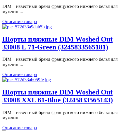
DIM – известный бренд французского нижнего белья для
мужчин ...
Описание товара
Шорты пляжные DIM Woshed Out
33008 L 71-Green (3245833565181)
DIM – известный бренд французского нижнего белья для
мужчин ...
Описание товара
Шорты пляжные DIM Woshed Out
33008 XXL 61-Blue (3245833565143)
DIM – известный бренд французского нижнего белья для
мужчин ...
Описание товара