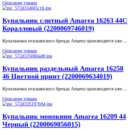
Описание товара
Купальник слитный Amarea 16263 44C
Коралловый (2200069746019)
Купальники итальянского бренда Amarea производятся уже ...
Описание товара
Купальник раздельный Amarea 16258
46 Цветной принт (2200069634019)
Купальники итальянского бренда Amarea производятся уже ...
Описание товара
Купальник монокини Amarea 16209 44
Черный (2200069856015)