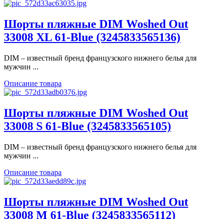
Шорты пляжные DIM Woshed Out
33008 XL 61-Blue (3245833565136)
DIM – известный бренд французского нижнего белья для
мужчин ...
Описание товара
Шорты пляжные DIM Woshed Out
33008 S 61-Blue (3245833565105)
DIM – известный бренд французского нижнего белья для
мужчин ...
Описание товара
Шорты пляжные DIM Woshed Out
33008 M 61-Blue (3245833565112)