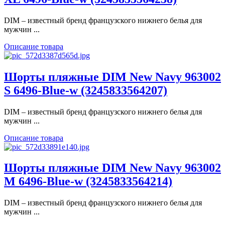
DIM – известный бренд французского нижнего белья для
мужчин ...
Описание товара
Шорты пляжные DIM New Navy 963002
S 6496-Blue-w (3245833564207)
DIM – известный бренд французского нижнего белья для
мужчин ...
Описание товара
Шорты пляжные DIM New Navy 963002
M 6496-Blue-w (3245833564214)
DIM – известный бренд французского нижнего белья для
мужчин ...