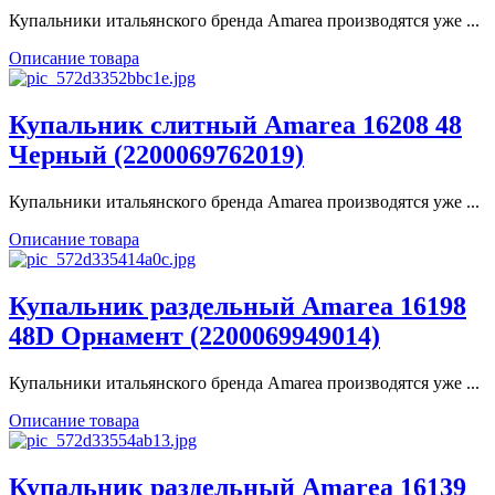
Купальники итальянского бренда Amarea производятся уже ...
Описание товара
Купальник слитный Amarea 16208 48
Черный (2200069762019)
Купальники итальянского бренда Amarea производятся уже ...
Описание товара
Купальник раздельный Amarea 16198
48D Орнамент (2200069949014)
Купальники итальянского бренда Amarea производятся уже ...
Описание товара
Купальник раздельный Amarea 16139