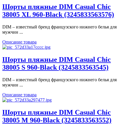
Шорты пляжные DIM Casual Chic
38005 XL 960-Black (3245833563576)
DIM – известный бренд французского нижнего белья для
мужчин ...
Описание товара
Шорты пляжные DIM Casual Chic
38005 S 960-Black (3245833563545)
DIM – известный бренд французского нижнего белья для
мужчин ...
Описание товара
Шорты пляжные DIM Casual Chic
38005 M 960-Black (3245833563552)