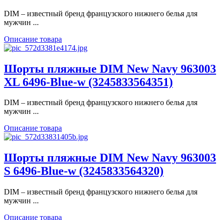
DIM – известный бренд французского нижнего белья для
мужчин ...
Описание товара
Шорты пляжные DIM New Navy 963003
XL 6496-Blue-w (3245833564351)
DIM – известный бренд французского нижнего белья для
мужчин ...
Описание товара
Шорты пляжные DIM New Navy 963003
S 6496-Blue-w (3245833564320)
DIM – известный бренд французского нижнего белья для
мужчин ...
Описание товара