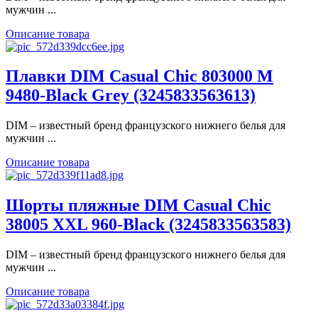
мужчин ...
Описание товара
Плавки DIM Casual Chic 803000 M
9480-Black Grey (3245833563613)
DIM – известный бренд французского нижнего белья для
мужчин ...
Описание товара
Шорты пляжные DIM Casual Chic
38005 XXL 960-Black (3245833563583)
DIM – известный бренд французского нижнего белья для
мужчин ...
Описание товара