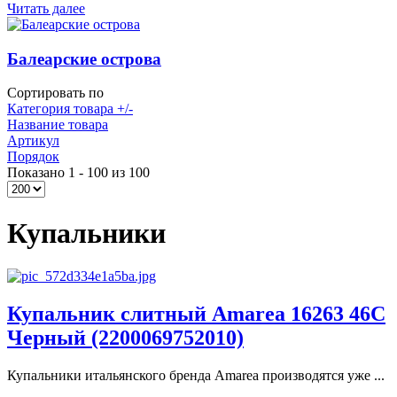
Читать далее
Балеарские острова
Сортировать по
Категория товара +/-
Название товара
Артикул
Порядок
Показано 1 - 100 из 100
Купальники
Купальник слитный Amarea 16263 46C
Черный (2200069752010)
Купальники итальянского бренда Amarea производятся уже ...