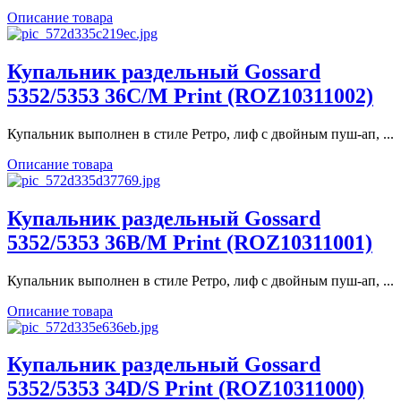
Описание товара
Купальник раздельный Gossard
5352/5353 36C/M Print (ROZ10311002)
Купальник выполнен в стиле Ретро, лиф с двойным пуш-ап, ...
Описание товара
Купальник раздельный Gossard
5352/5353 36B/M Print (ROZ10311001)
Купальник выполнен в стиле Ретро, лиф с двойным пуш-ап, ...
Описание товара
Купальник раздельный Gossard
5352/5353 34D/S Print (ROZ10311000)