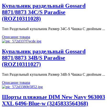
Купальник раздельный Gossard
8871/8873 34C/S Paradise
(ROZ10311028)
Тип Раздельный купальник Размер 34C-S Чашка С двойным ...
Описание товара
Купальник раздельный Gossard
8871/8873 34B/S Paradise
(ROZ10311027)
Тип Раздельный купальник Размер 34B-S Чашка С двойным ...
Описание товара
Шорты пляжные DIM New Navy 963003
XXL 6496-Blue-w (3245833564368)