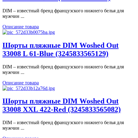
DIM – известный бренд французского нижнего белья для
мужчин ...
Описание товара
Шорты пляжные DIM Woshed Out
33008 L 61-Blue (3245833565129)
DIM – известный бренд французского нижнего белья для
мужчин ...
Описание товара
Шорты пляжные DIM Woshed Out
33008 XXL 422-Red (3245833565082)
DIM – известный бренд французского нижнего белья для
мужчин ...