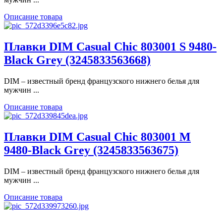
Описание товара
Плавки DIM Casual Chic 803001 S 9480-
Black Grey (3245833563668)
DIM – известный бренд французского нижнего белья для
мужчин ...
Описание товара
Плавки DIM Casual Chic 803001 M
9480-Black Grey (3245833563675)
DIM – известный бренд французского нижнего белья для
мужчин ...
Описание товара