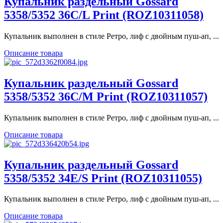
Купальник раздельный Gossard
5358/5352 36C/L Print (ROZ10311058)
Купальник выполнен в стиле Ретро, лиф с двойным пуш-ап, ...
Описание товара
Купальник раздельный Gossard
5358/5352 36C/M Print (ROZ10311057)
Купальник выполнен в стиле Ретро, лиф с двойным пуш-ап, ...
Описание товара
Купальник раздельный Gossard
5358/5352 34E/S Print (ROZ10311055)
Купальник выполнен в стиле Ретро, лиф с двойным пуш-ап, ...
Описание товара