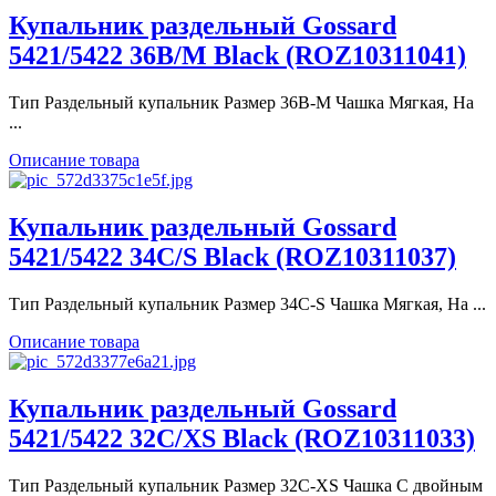
Купальник раздельный Gossard
5421/5422 36B/M Black (ROZ10311041)
Тип Раздельный купальник Размер 36B-M Чашка Мягкая, На
...
Описание товара
Купальник раздельный Gossard
5421/5422 34C/S Black (ROZ10311037)
Тип Раздельный купальник Размер 34C-S Чашка Мягкая, На ...
Описание товара
Купальник раздельный Gossard
5421/5422 32С/XS Black (ROZ10311033)
Тип Раздельный купальник Размер 32C-XS Чашка С двойным