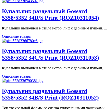
Купальник раздельный Gossard
5358/5352 34D/S Print (ROZ10311054)
Купальник выполнен в стиле Ретро, лиф с двойным пуш-ап, ...
Описание товара
Купальник раздельный Gossard
5358/5352 34C/S Print (ROZ10311053)
Купальник выполнен в стиле Ретро, лиф с двойным пуш-ап, ...
Описание товара
Купальник раздельный Gossard
5358/5352 34B/S Print (ROZ10311052)
Топ треугольной формы со слегка уплотненными чашечками,