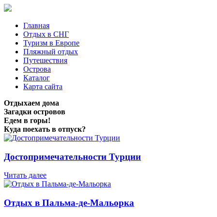
Главная
Отдых в СНГ
Туризм в Европе
Пляжный отдых
Путешествия
Острова
Каталог
Карта сайта
Отдыхаем дома
Загадки островов
Едем в горы!
Куда поехать в отпуск?
Достопримечательности Турции
Читать далее
Отдых в Пальма-де-Мальорка