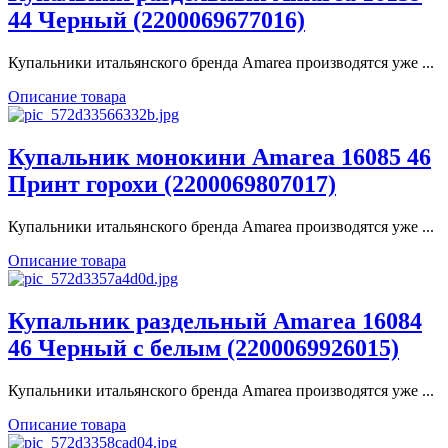
44 Черный (2200069677016)
Купальники итальянского бренда Amarea производятся уже ...
Описание товара
Купальник монокини Amarea 16085 46
Принт горохи (2200069807017)
Купальники итальянского бренда Amarea производятся уже ...
Описание товара
Купальник раздельный Amarea 16084
46 Черный с белым (2200069926015)
Купальники итальянского бренда Amarea производятся уже ...
Описание товара