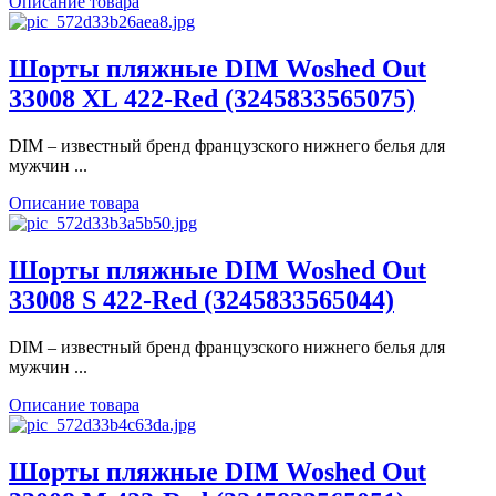
Описание товара
Шорты пляжные DIM Woshed Out
33008 XL 422-Red (3245833565075)
DIM – известный бренд французского нижнего белья для
мужчин ...
Описание товара
Шорты пляжные DIM Woshed Out
33008 S 422-Red (3245833565044)
DIM – известный бренд французского нижнего белья для
мужчин ...
Описание товара
Шорты пляжные DIM Woshed Out