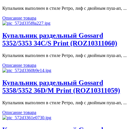
Купальник выполнен в стиле Ретро, лиф с двойным пуш-ап, ...
Описание товара
Купальник раздельный Gossard
5352/5353 34C/S Print (ROZ10311060)
Купальник выполнен в стиле Ретро, лиф с двойным пуш-ап, ...
Описание товара
Купальник раздельный Gossard
5358/5352 36D/M Print (ROZ10311059)
Купальник выполнен в стиле Ретро, лиф с двойным пуш-ап, ...
Описание товара