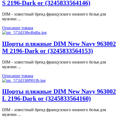
S 2196-Dark or (3245833564146)
DIM – известный бренд французского нижнего белья для
мужчин ...
Описание товара
Шорты пляжные DIM New Navy 963002
M 2196-Dark or (3245833564153)
DIM – известный бренд французского нижнего белья для
мужчин ...
Описание товара
Шорты пляжные DIM New Navy 963002
L 2196-Dark or (3245833564160)
DIM – известный бренд французского нижнего белья для
мужчин ...