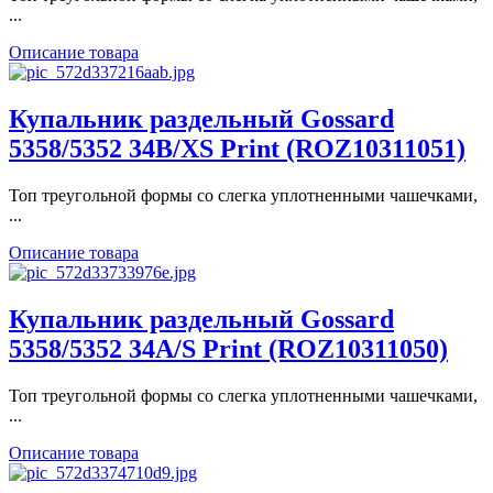
...
Описание товара
Купальник раздельный Gossard
5358/5352 34B/XS Print (ROZ10311051)
Топ треугольной формы со слегка уплотненными чашечками,
...
Описание товара
Купальник раздельный Gossard
5358/5352 34A/S Print (ROZ10311050)
Топ треугольной формы со слегка уплотненными чашечками,
...
Описание товара