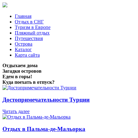
Главная
Отдых в СНГ
Туризм в Европе
Пляжный отдых
Путешествия
Острова
Каталог
Карта сайта
Отдыхаем дома
Загадки островов
Едем в горы!
Куда поехать в отпуск?
Достопримечательности Турции
Читать далее
Отдых в Пальма-де-Мальорка