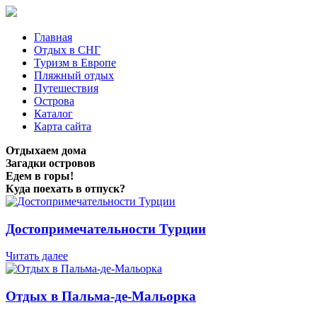
Главная
Отдых в СНГ
Туризм в Европе
Пляжный отдых
Путешествия
Острова
Каталог
Карта сайта
Отдыхаем дома
Загадки островов
Едем в горы!
Куда поехать в отпуск?
Достопримечательности Турции
Читать далее
Отдых в Пальма-де-Мальорка