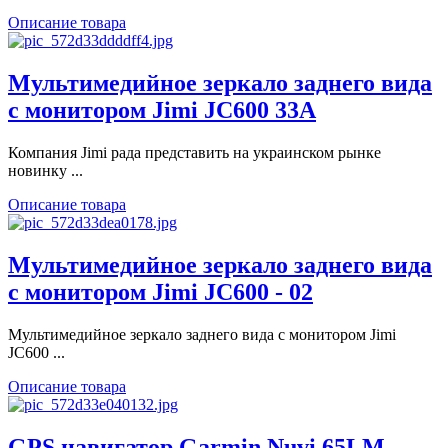
Описание товара
Мультимедийное зеркало заднего вида
с монитором Jimi JC600 33A
Компания Jimi рада представить на украинском рынке
новинку ...
Описание товара
Мультимедийное зеркало заднего вида
с монитором Jimi JC600 - 02
Мультимедийное зеркало заднего вида с монитором Jimi
JC600 ...
Описание товара
GPS навигатор Garmin Nuvi 65LM