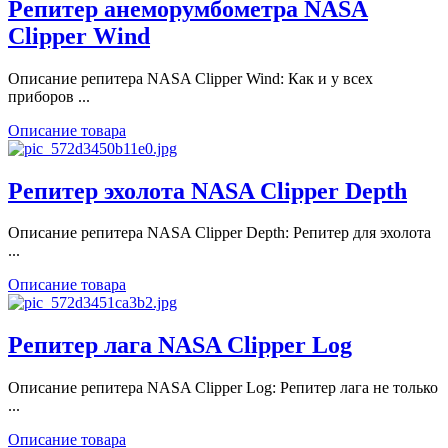
Репитер анеморумбометра NASA
Clipper Wind
Описание репитера NASA Clipper Wind: Как и у всех
приборов ...
Описание товара
Репитер эхолота NASA Clipper Depth
Описание репитера NASA Clipper Depth: Репитер для эхолота
...
Описание товара
Репитер лага NASA Clipper Log
Описание репитера NASA Clipper Log: Репитер лага не только
...
Описание товара