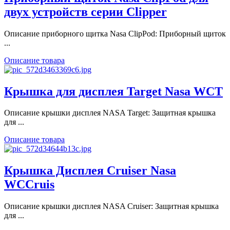
двух устройств серии Clipper
Описание приборного щитка Nasa ClipPod: Приборный щиток
...
Описание товара
Крышка для дисплея Target Nasa WCT
Описание крышки дисплея NASA Target: Защитная крышка
для ...
Описание товара
Крышка Дисплея Cruiser Nasa
WCCruis
Описание крышки дисплея NASA Cruiser: Защитная крышка
для ...