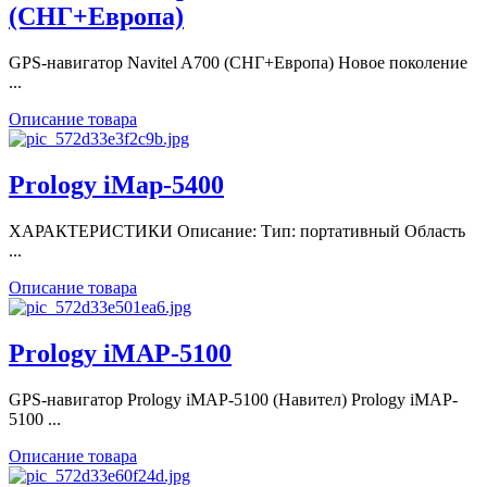
(СНГ+Европа)
GPS-навигатор Navitel A700 (СНГ+Европа) Новое поколение
...
Описание товара
Prology iMap-5400
ХАРАКТЕРИСТИКИ Описание: Тип: портативный Область
...
Описание товара
Prology iMAP-5100
GPS-навигатор Prology iMAP-5100 (Навител) Prology iMAP-
5100 ...
Описание товара