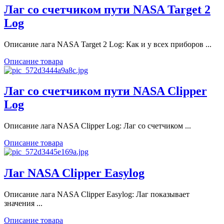
Лаг со счетчиком пути NASA Target 2
Log
Описание лага NASA Target 2 Log: Как и у всех приборов ...
Описание товара
Лаг со счетчиком пути NASA Clipper
Log
Описание лага NASA Clipper Log: Лаг со счетчиком ...
Описание товара
Лаг NASA Clipper Easylog
Описание лага NASA Clipper Easylog: Лаг показывает
значения ...
Описание товара