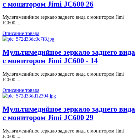
с монитором Jimi JC600 26
Мультимедийное зеркало заднего вида с монитором Jimi
JC600 ...
Описание товара
Мультимедийное зеркало заднего вида
с монитором Jimi JC600 - 14
Мультимедийное зеркало заднего вида с монитором Jimi
JC600 ...
Описание товара
Мультимедийное зеркало заднего вида
с монитором Jimi JC600 29
Мультимедийное зеркало заднего вида с монитором Jimi
JC600 ...