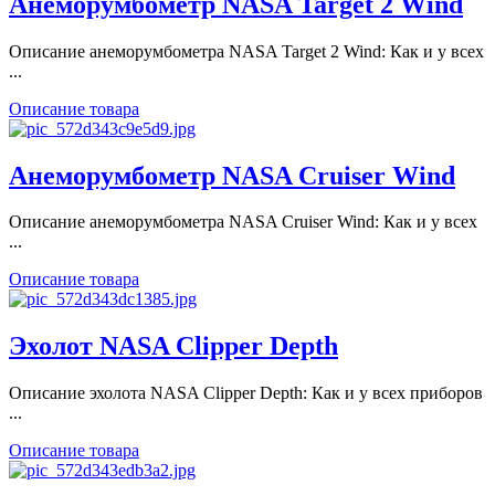
Анеморумбометр NASA Target 2 Wind
Описание анеморумбометра NASA Target 2 Wind: Как и у всех
...
Описание товара
Анеморумбометр NASA Cruiser Wind
Описание анеморумбометра NASA Cruiser Wind: Как и у всех
...
Описание товара
Эхолот NASA Clipper Depth
Описание эхолота NASA Clipper Depth: Как и у всех приборов
...
Описание товара