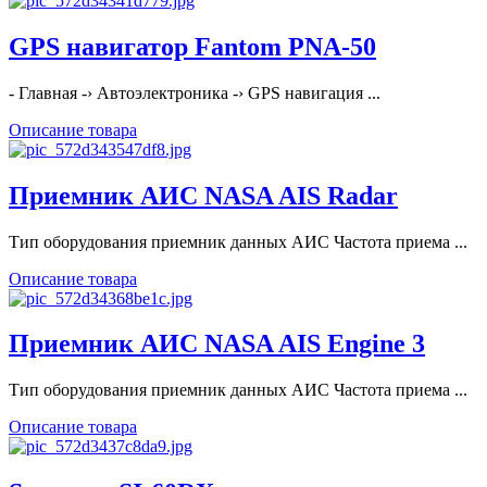
GPS навигатор Fantom PNA-50
- Главная -› Автоэлектроника -› GPS навигация ...
Описание товара
Приемник АИС NASA AIS Radar
Тип оборудования приемник данных АИС Частота приема ...
Описание товара
Приемник АИС NASA AIS Engine 3
Тип оборудования приемник данных АИС Частота приема ...
Описание товара