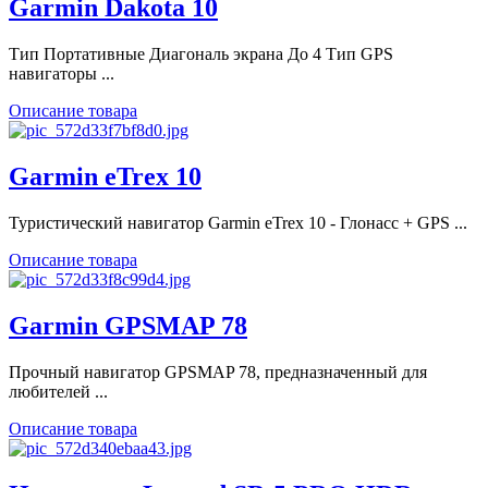
Garmin Dakota 10
Тип Портативные Диагональ экрана До 4 Тип GPS
навигаторы ...
Описание товара
Garmin eTrex 10
Туристический навигатор Garmin eTrex 10 - Глонасс + GPS ...
Описание товара
Garmin GPSMAP 78
Прочный навигатор GPSMAP 78, предназначенный для
любителей ...
Описание товара