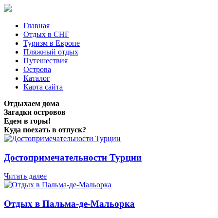
Главная
Отдых в СНГ
Туризм в Европе
Пляжный отдых
Путешествия
Острова
Каталог
Карта сайта
Отдыхаем дома
Загадки островов
Едем в горы!
Куда поехать в отпуск?
Достопримечательности Турции
Читать далее
Отдых в Пальма-де-Мальорка