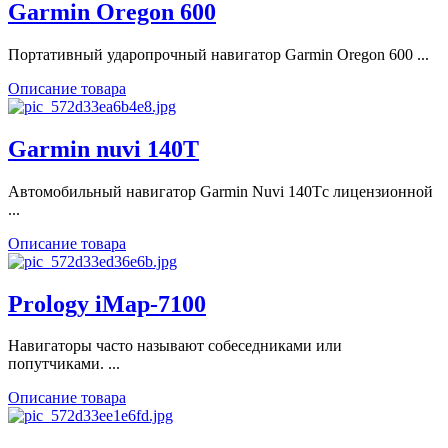
Garmin Oregon 600
Портативный ударопрочный навигатор Garmin Oregon 600 ...
Описание товара
Garmin nuvi 140T
Автомобильный навигатор Garmin Nuvi 140Tс лицензионной
...
Описание товара
Prology iMap-7100
Навигаторы часто называют собеседниками или
попутчиками. ...
Описание товара