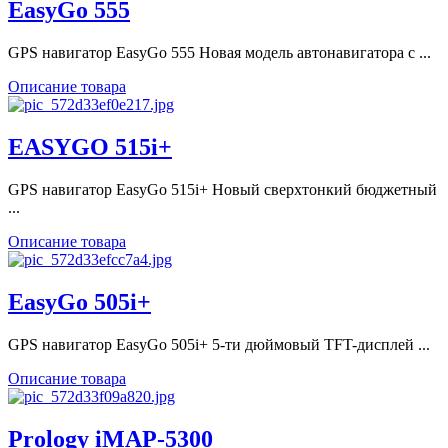
EasyGo 555
GPS навигатор EasyGo 555 Новая модель автонавигатора с ...
Описание товара
EASYGO 515i+
GPS навигатор EasyGo 515i+ Новый сверхтонкий бюджетный
...
Описание товара
EasyGo 505i+
GPS навигатор EasyGo 505i+ 5-ти дюймовый TFT-дисплей ...
Описание товара
Prology iMAP-5300