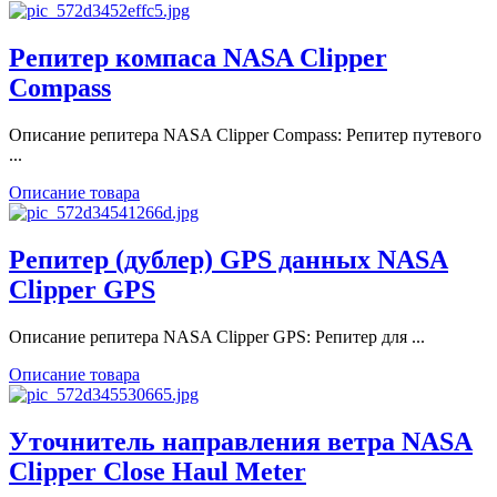
Репитер компаса NASA Clipper
Compass
Описание репитера NASA Clipper Compass: Репитер путевого
...
Описание товара
Репитер (дублер) GPS данных NASA
Clipper GPS
Описание репитера NASA Clipper GPS: Репитер для ...
Описание товара
Уточнитель направления ветра NASA
Clipper Close Haul Meter