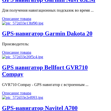
Для получения навигационных подсказок во время ...
Описание товара
GPS-навигатор Garmin Dakota 20
Производитель:
Описание товара
GPS навигатор Bellfort GVR710
Compay
GVR710 Compay - GPS навигатор с встроенным ...
Описание товара
GPS-навигатор Navitel A700