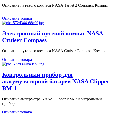
Описание путевого компаса NASA Target 2 Compass: Компас
...
Описание товара
Электронный путевой компас NASA
Cruiser Compass
Описание путевого компаса NASA Cruiser Compass: Компас ...
Описание товара
Контрольный прибор для
аккумуляторной батареи NASA Clipper
BM-1
Описание амперметра NASA Clipper BM-1: Контрольный
прибор
Описание товара