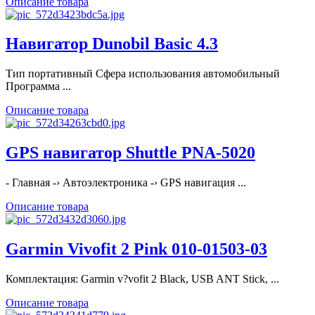
Описание товара
Навигатор Dunobil Basic 4.3
Тип портативный Сфера использования автомобильный
Программа ...
Описание товара
GPS навигатор Shuttle PNA-5020
- Главная -› Автоэлектроника -› GPS навигация ...
Описание товара
Garmin Vivofit 2 Pink 010-01503-03
Комплектация: Garmin v?vofit 2 Black, USB ANT Stick, ...
Описание товара