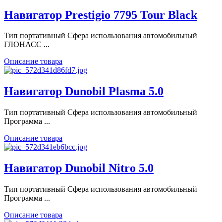
Навигатор Prestigio 7795 Tour Black
Тип портативный Сфера использования автомобильный
ГЛОНАСС ...
Описание товара
Навигатор Dunobil Plasma 5.0
Тип портативный Сфера использования автомобильный
Программа ...
Описание товара
Навигатор Dunobil Nitro 5.0
Тип портативный Сфера использования автомобильный
Программа ...
Описание товара