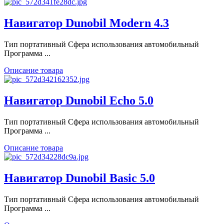
Навигатор Dunobil Modern 4.3
Тип портативный Сфера использования автомобильный
Программа ...
Описание товара
Навигатор Dunobil Echo 5.0
Тип портативный Сфера использования автомобильный
Программа ...
Описание товара
Навигатор Dunobil Basic 5.0
Тип портативный Сфера использования автомобильный
Программа ...