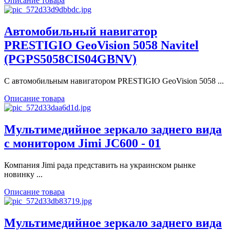
Описание товара
Автомобильный навигатор
PRESTIGIO GeoVision 5058 Navitel
(PGPS5058CIS04GBNV)
С автомобильным навигатором PRESTIGIO GeoVision 5058 ...
Описание товара
Мультимедийное зеркало заднего вида
с монитором Jimi JC600 - 01
Компания Jimi рада представить на украинском рынке
новинку ...
Описание товара
Мультимедийное зеркало заднего вида