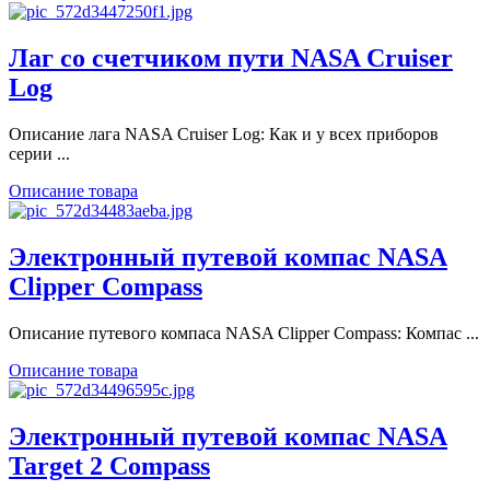
Лаг со счетчиком пути NASA Cruiser
Log
Описание лага NASA Cruiser Log: Как и у всех приборов
серии ...
Описание товара
Электронный путевой компас NASA
Clipper Compass
Описание путевого компаса NASA Clipper Compass: Компас ...
Описание товара
Электронный путевой компас NASA
Target 2 Compass