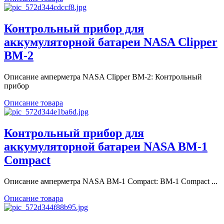
Контрольный прибор для
аккумуляторной батареи NASA Clipper
BM-2
Описание амперметра NASA Clipper BM-2: Контрольный
прибор
Описание товара
Контрольный прибор для
аккумуляторной батареи NASA BM-1
Compact
Описание амперметра NASA BM-1 Compact: BM-1 Compact ...
Описание товара