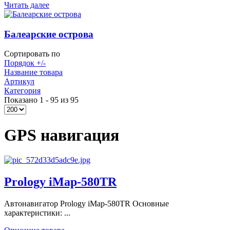
Читать далее
Балеарские острова
Сортировать по
Порядок +/-
Название товара
Артикул
Категория
Показано 1 - 95 из 95
GPS навигация
Prology iMap-580TR
Автонавигатор Prology iMap-580TR Основные
характеристики: ...