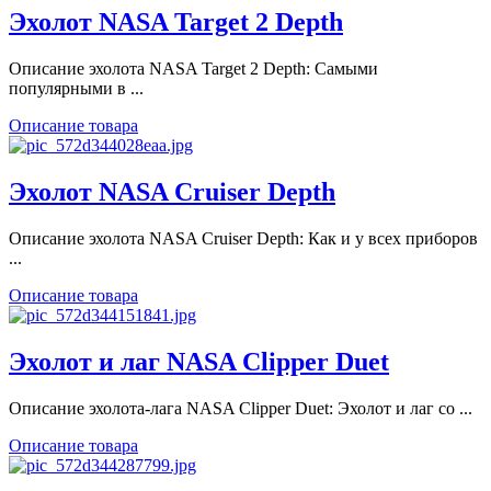
Эхолот NASA Target 2 Depth
Описание эхолота NASA Target 2 Depth: Самыми
популярными в ...
Описание товара
Эхолот NASA Cruiser Depth
Описание эхолота NASA Cruiser Depth: Как и у всех приборов
...
Описание товара
Эхолот и лаг NASA Clipper Duet
Описание эхолота-лага NASA Clipper Duet: Эхолот и лаг со ...
Описание товара