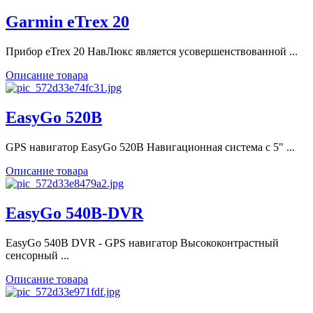
Garmin eTrex 20
Прибор eTrex 20 НавЛюкс является усовершенствованной ...
Описание товара
EasyGo 520B
GPS навигатор EasyGo 520B Навигационная система с 5" ...
Описание товара
EasyGo 540B-DVR
EasyGo 540B DVR - GPS навигатор Высококонтрастный
сенсорный ...
Описание товара