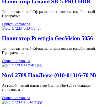
Навигатор Lexand SB-5 PRO HDR
Тип портативный Сфера использования автомобильный
Программа ...
Описание товара
Навигатор Prestigio GeoVision 5056
Тип портативный Сфера использования автомобильный
Программа ...
Описание товара
Nuvi 2789 НавЛюкс (010-01316-70 N)
Автомобильный навигатор Garmin Nuvi 2789 оснащен
голосовым ...
Описание товара