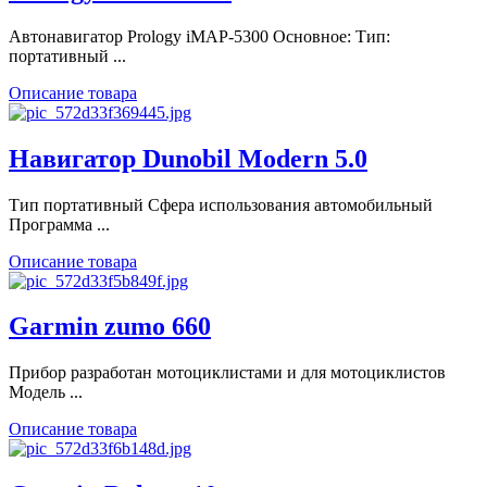
Автонавигатор Prology iMAP-5300 Основное: Тип:
портативный ...
Описание товара
Навигатор Dunobil Modern 5.0
Тип портативный Сфера использования автомобильный
Программа ...
Описание товара
Garmin zumo 660
Прибор разработан мотоциклистами и для мотоциклистов
Модель ...
Описание товара