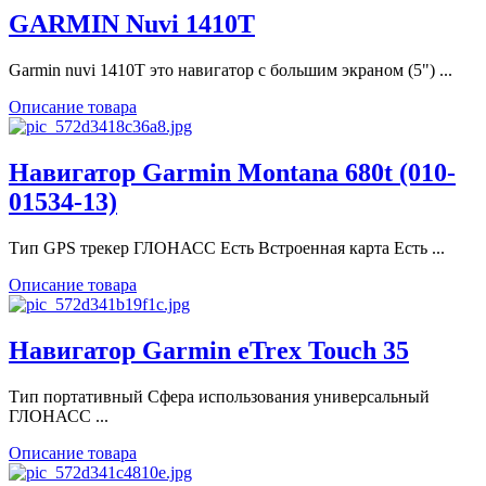
GARMIN Nuvi 1410T
Garmin nuvi 1410T это навигатор с большим экраном (5") ...
Описание товара
Навигатор Garmin Montana 680t (010-
01534-13)
Тип GPS трекер ГЛОНАСС Есть Встроенная карта Есть ...
Описание товара
Навигатор Garmin eTrex Touch 35
Тип портативный Сфера использования универсальный
ГЛОНАСС ...
Описание товара