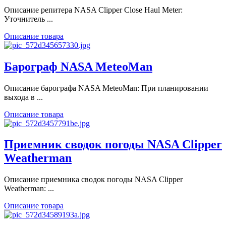
Описание репитера NASA Clipper Close Haul Meter:
Уточнитель ...
Описание товара
Барограф NASA MeteoMan
Описание барографа NASA MeteoMan: При планировании
выхода в ...
Описание товара
Приемник сводок погоды NASA Clipper
Weatherman
Описание приемника сводок погоды NASA Clipper
Weatherman: ...
Описание товара