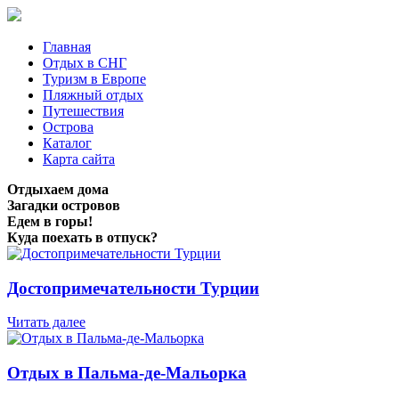
Главная
Отдых в СНГ
Туризм в Европе
Пляжный отдых
Путешествия
Острова
Каталог
Карта сайта
Отдыхаем дома
Загадки островов
Едем в горы!
Куда поехать в отпуск?
Достопримечательности Турции
Читать далее
Отдых в Пальма-де-Мальорка