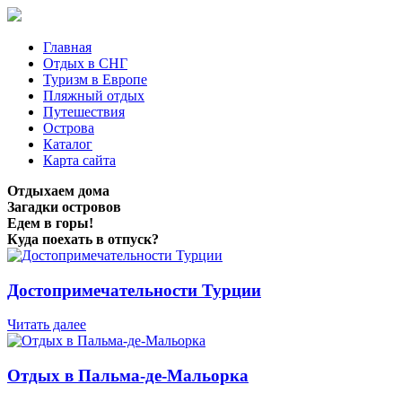
Главная
Отдых в СНГ
Туризм в Европе
Пляжный отдых
Путешествия
Острова
Каталог
Карта сайта
Отдыхаем дома
Загадки островов
Едем в горы!
Куда поехать в отпуск?
Достопримечательности Турции
Читать далее
Отдых в Пальма-де-Мальорка