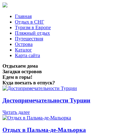
Главная
Отдых в СНГ
Туризм в Европе
Пляжный отдых
Путешествия
Острова
Каталог
Карта сайта
Отдыхаем дома
Загадки островов
Едем в горы!
Куда поехать в отпуск?
Достопримечательности Турции
Читать далее
Отдых в Пальма-де-Мальорка