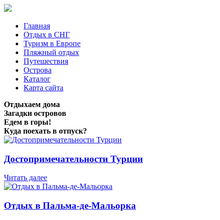
Главная
Отдых в СНГ
Туризм в Европе
Пляжный отдых
Путешествия
Острова
Каталог
Карта сайта
Отдыхаем дома
Загадки островов
Едем в горы!
Куда поехать в отпуск?
Достопримечательности Турции
Читать далее
Отдых в Пальма-де-Мальорка