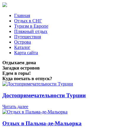
Главная
Отдых в СНГ
Туризм в Европе
Пляжный отдых
Путешествия
Острова
Каталог
Карта сайта
Отдыхаем дома
Загадки островов
Едем в горы!
Куда поехать в отпуск?
Достопримечательности Турции
Читать далее
Отдых в Пальма-де-Мальорка