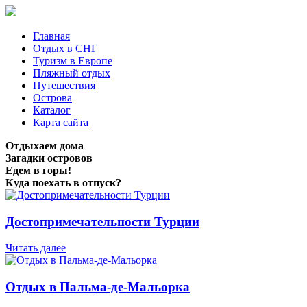
Главная
Отдых в СНГ
Туризм в Европе
Пляжный отдых
Путешествия
Острова
Каталог
Карта сайта
Отдыхаем дома
Загадки островов
Едем в горы!
Куда поехать в отпуск?
Достопримечательности Турции
Читать далее
Отдых в Пальма-де-Мальорка