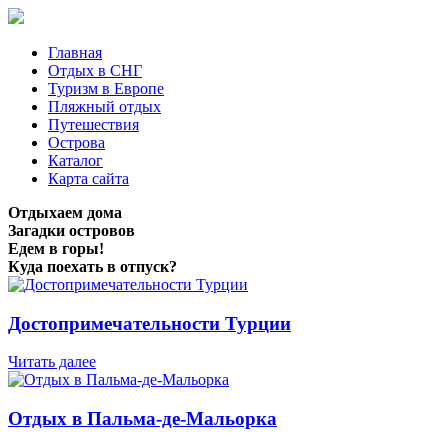
Главная
Отдых в СНГ
Туризм в Европе
Пляжный отдых
Путешествия
Острова
Каталог
Карта сайта
Отдыхаем дома
Загадки островов
Едем в горы!
Куда поехать в отпуск?
Достопримечательности Турции
Читать далее
Отдых в Пальма-де-Мальорка