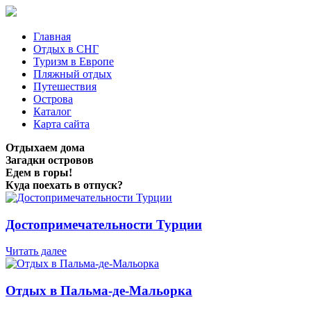
Главная
Отдых в СНГ
Туризм в Европе
Пляжный отдых
Путешествия
Острова
Каталог
Карта сайта
Отдыхаем дома
Загадки островов
Едем в горы!
Куда поехать в отпуск?
Достопримечательности Турции
Читать далее
Отдых в Пальма-де-Мальорка