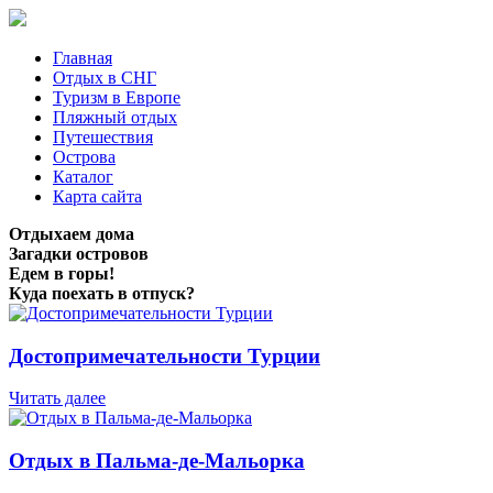
Главная
Отдых в СНГ
Туризм в Европе
Пляжный отдых
Путешествия
Острова
Каталог
Карта сайта
Отдыхаем дома
Загадки островов
Едем в горы!
Куда поехать в отпуск?
Достопримечательности Турции
Читать далее
Отдых в Пальма-де-Мальорка