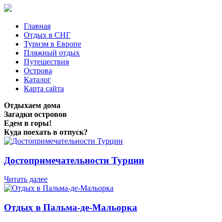
Главная
Отдых в СНГ
Туризм в Европе
Пляжный отдых
Путешествия
Острова
Каталог
Карта сайта
Отдыхаем дома
Загадки островов
Едем в горы!
Куда поехать в отпуск?
Достопримечательности Турции
Читать далее
Отдых в Пальма-де-Мальорка