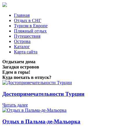
Главная
Отдых в СНГ
Туризм в Европе
Пляжный отдых
Путешествия
Острова
Каталог
Карта сайта
Отдыхаем дома
Загадки островов
Едем в горы!
Куда поехать в отпуск?
Достопримечательности Турции
Читать далее
Отдых в Пальма-де-Мальорка