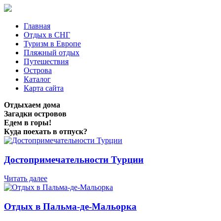
Главная
Отдых в СНГ
Туризм в Европе
Пляжный отдых
Путешествия
Острова
Каталог
Карта сайта
Отдыхаем дома
Загадки островов
Едем в горы!
Куда поехать в отпуск?
Достопримечательности Турции
Читать далее
Отдых в Пальма-де-Мальорка