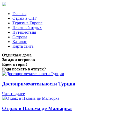
Главная
Отдых в СНГ
Туризм в Европе
Пляжный отдых
Путешествия
Острова
Каталог
Карта сайта
Отдыхаем дома
Загадки островов
Едем в горы!
Куда поехать в отпуск?
Достопримечательности Турции
Читать далее
Отдых в Пальма-де-Мальорка