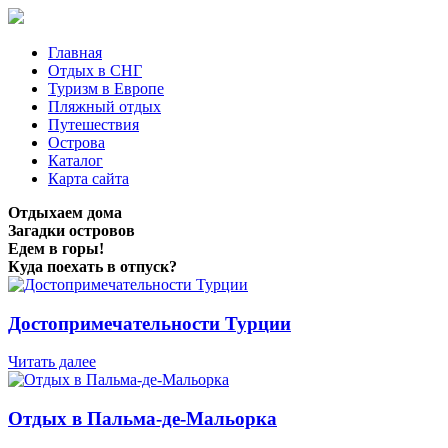
Главная
Отдых в СНГ
Туризм в Европе
Пляжный отдых
Путешествия
Острова
Каталог
Карта сайта
Отдыхаем дома
Загадки островов
Едем в горы!
Куда поехать в отпуск?
Достопримечательности Турции
Читать далее
Отдых в Пальма-де-Мальорка