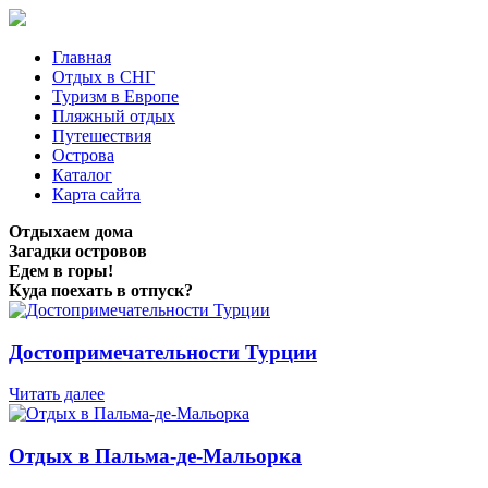
Главная
Отдых в СНГ
Туризм в Европе
Пляжный отдых
Путешествия
Острова
Каталог
Карта сайта
Отдыхаем дома
Загадки островов
Едем в горы!
Куда поехать в отпуск?
Достопримечательности Турции
Читать далее
Отдых в Пальма-де-Мальорка