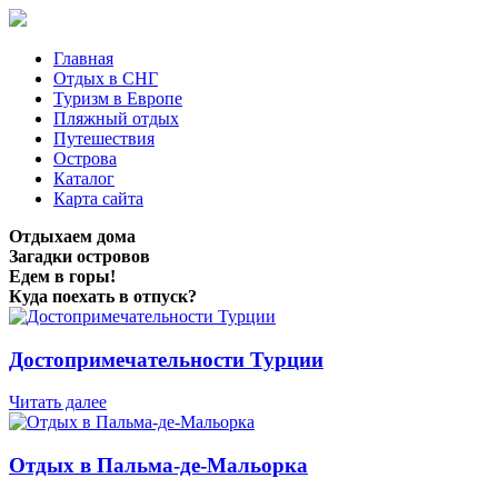
Главная
Отдых в СНГ
Туризм в Европе
Пляжный отдых
Путешествия
Острова
Каталог
Карта сайта
Отдыхаем дома
Загадки островов
Едем в горы!
Куда поехать в отпуск?
Достопримечательности Турции
Читать далее
Отдых в Пальма-де-Мальорка