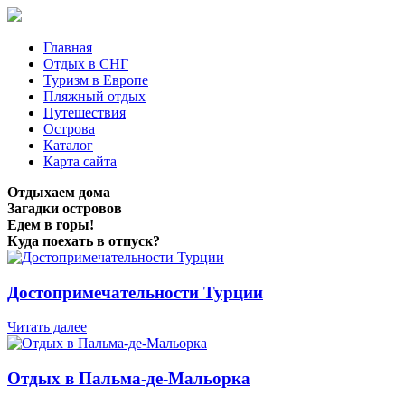
Главная
Отдых в СНГ
Туризм в Европе
Пляжный отдых
Путешествия
Острова
Каталог
Карта сайта
Отдыхаем дома
Загадки островов
Едем в горы!
Куда поехать в отпуск?
Достопримечательности Турции
Читать далее
Отдых в Пальма-де-Мальорка