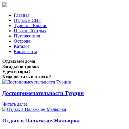
Главная
Отдых в СНГ
Туризм в Европе
Пляжный отдых
Путешествия
Острова
Каталог
Карта сайта
Отдыхаем дома
Загадки островов
Едем в горы!
Куда поехать в отпуск?
Достопримечательности Турции
Читать далее
Отдых в Пальма-де-Мальорка