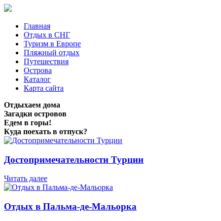
Главная
Отдых в СНГ
Туризм в Европе
Пляжный отдых
Путешествия
Острова
Каталог
Карта сайта
Отдыхаем дома
Загадки островов
Едем в горы!
Куда поехать в отпуск?
Достопримечательности Турции
Читать далее
Отдых в Пальма-де-Мальорка