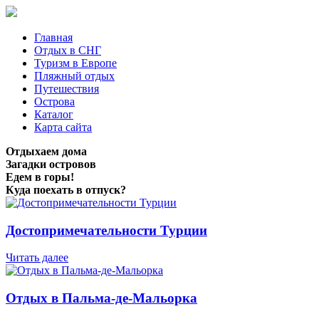
Главная
Отдых в СНГ
Туризм в Европе
Пляжный отдых
Путешествия
Острова
Каталог
Карта сайта
Отдыхаем дома
Загадки островов
Едем в горы!
Куда поехать в отпуск?
Достопримечательности Турции
Читать далее
Отдых в Пальма-де-Мальорка