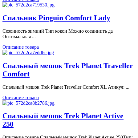
Спальник Pinguin Comfort Lady
Сезонность зимний Тип кокон Можно соединить да
Оптимальная ...
Описание товара
Спальный мешок Trek Planet Traveller
Comfort
Спальный мешок Trek Planet Traveller Comfort XL Атикул: ...
Описание товара
Спальный мешок Trek Planet Active
250
Описание товара Спальный мешок Trek Planet Active 250Тип: