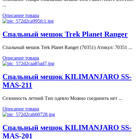
...
Описание товара
Спальный мешок Trek Planet Ranger
Спальный мешок Trek Planet Ranger (70351) Атикул: 70351 ...
Описание товара
Спальный мешок KILIMANJARO SS-
MAS-211
Сезонность летний Тип одеяло Можно соединить нет ...
Описание товара
Спальный мешок KILIMANJARO SS-
MAS-201