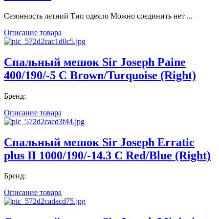
Сезонность летний Тип одеяло Можно соединить нет ...
Описание товара
Спальный мешок Sir Joseph Paine
400/190/-5 C Brown/Turquoise (Right)
Бренд:
Описание товара
Спальный мешок Sir Joseph Erratic
plus II 1000/190/-14.3 C Red/Blue (Right)
Бренд:
Описание товара