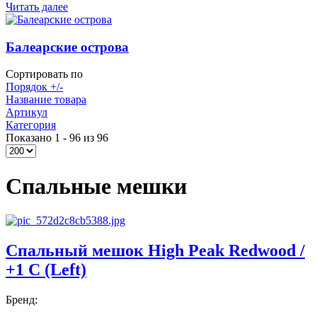
Читать далее
Балеарские острова
Сортировать по
Порядок +/-
Название товара
Артикул
Категория
Показано 1 - 96 из 96
Спальные мешки
Спальный мешок High Peak Redwood /
+1 C (Left)
Бренд: