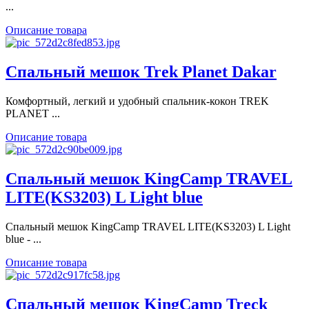
...
Описание товара
Спальный мешок Trek Planet Dakar
Комфортный, легкий и удобный спальник-кокон TREK
PLANET ...
Описание товара
Спальный мешок KingCamp TRAVEL
LITE(KS3203) L Light blue
Спальный мешок KingCamp TRAVEL LITE(KS3203) L Light
blue - ...
Описание товара
Спальный мешок KingCamp Treck