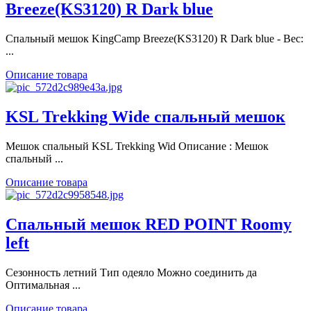
Breeze(KS3120) R Dark blue
Спальный мешок KingCamp Breeze(KS3120) R Dark blue - Вес:
...
Описание товара
KSL Trekking Wide спальный мешок
Мешок спальный KSL Trekking Wid Описание : Мешок
спальный ...
Описание товара
Спальный мешок RED POINT Roomy
left
Сезонность летний Тип одеяло Можно соединить да
Оптимальная ...
Описание товара