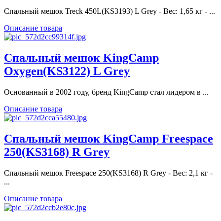
Спальный мешок Treck 450L(KS3193) L Grey - Вес: 1,65 кг - ...
Описание товара
Спальный мешок KingCamp
Oxygen(KS3122) L Grey
Основанный в 2002 году, бренд KingCamp стал лидером в ...
Описание товара
Спальный мешок KingCamp Freespace
250(KS3168) R Grey
Спальный мешок Freespace 250(KS3168) R Grey - Вес: 2,1 кг -
...
Описание товара