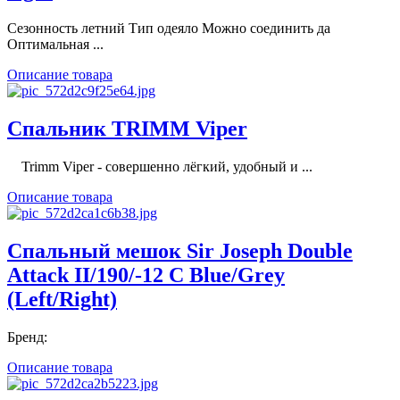
Сезонность летний Тип одеяло Можно соединить да
Оптимальная ...
Описание товара
Спальник TRIMM Viper
Trimm Viper - совершенно лёгкий, удобный и ...
Описание товара
Спальный мешок Sir Joseph Double
Attack II/190/-12 C Blue/Grey
(Left/Right)
Бренд:
Описание товара