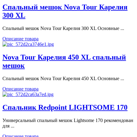
Спальный мешок Nova Tour Карелия
300 XL
Спальный мешок Nova Tour Карелия 300 XL Основные ...
Описание товара
Nova Tour Карелия 450 XL спальный
мешок
Спальный мешок Nova Tour Карелия 450 XL Основные ...
Описание товара
Спальник Redpoint LIGHTSOME 170
Универсальный спальный мешок Lightsome 170 рекомендован
для ...
Описание товара