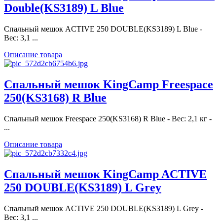
Double(KS3189) L Blue
Спальный мешок ACTIVE 250 DOUBLE(KS3189) L Blue -
Вес: 3,1 ...
Описание товара
Спальный мешок KingCamp Freespace
250(KS3168) R Blue
Спальный мешок Freespace 250(KS3168) R Blue - Вес: 2,1 кг -
...
Описание товара
Спальный мешок KingCamp ACTIVE
250 DOUBLE(KS3189) L Grey
Спальный мешок ACTIVE 250 DOUBLE(KS3189) L Grey -
Вес: 3,1 ...