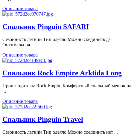
Описание товара
Спальник Pinguin SAFARI
Сезонность летний Тип одеяло Можно соединить да
Оптимальная ...
Описание товара
Спальник Rock Empire Arktida Long
Производитель: Rock Empire Комфортный спальный мешок на
...
Описание товара
Спальник Pinguin Travel
Сезонность летний Тип одеяло Можно соединить нет ...