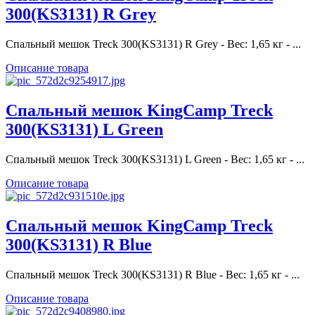
300(KS3131) R Grey
Спальный мешок Treck 300(KS3131) R Grey - Вес: 1,65 кг - ...
Описание товара
Спальный мешок KingCamp Treck
300(KS3131) L Green
Спальный мешок Treck 300(KS3131) L Green - Вес: 1,65 кг - ...
Описание товара
Спальный мешок KingCamp Treck
300(KS3131) R Blue
Спальный мешок Treck 300(KS3131) R Blue - Вес: 1,65 кг - ...
Описание товара