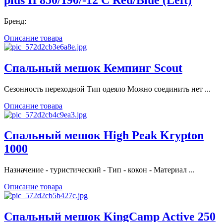
Бренд:
Описание товара
Спальный мешок Кемпинг Scout
Сезонность переходной Тип одеяло Можно соединить нет ...
Описание товара
Спальный мешок High Peak Krypton
1000
Назначение - туристический - Тип - кокон - Материал ...
Описание товара
Спальный мешок KingCamp Active 250