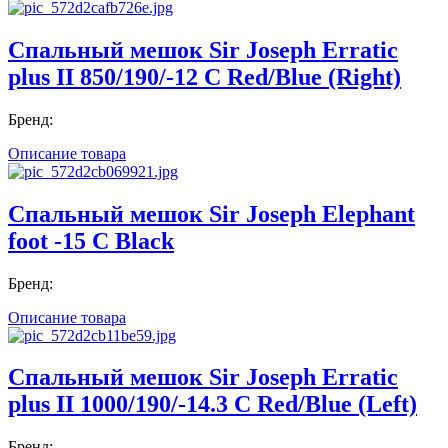
Спальный мешок Sir Joseph Erratic
plus II 850/190/-12 C Red/Blue (Right)
Бренд:
Описание товара
Спальный мешок Sir Joseph Elephant
foot -15 C Black
Бренд:
Описание товара
Спальный мешок Sir Joseph Erratic
plus II 1000/190/-14.3 C Red/Blue (Left)
Бренд: