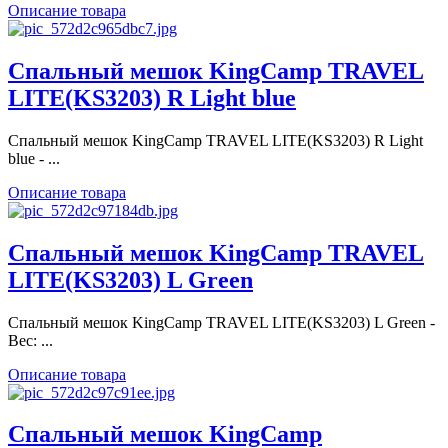
Описание товара
Спальный мешок KingCamp TRAVEL
LITE(KS3203) R Light blue
Спальный мешок KingCamp TRAVEL LITE(KS3203) R Light
blue - ...
Описание товара
Спальный мешок KingCamp TRAVEL
LITE(KS3203) L Green
Спальный мешок KingCamp TRAVEL LITE(KS3203) L Green -
Вес: ...
Описание товара
Спальный мешок KingCamp