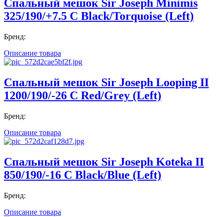
Спальный мешок Sir Joseph Minimis
325/190/+7.5 C Black/Torquoise (Left)
Бренд:
Описание товара
Спальный мешок Sir Joseph Looping II
1200/190/-26 C Red/Grey (Left)
Бренд:
Описание товара
Спальный мешок Sir Joseph Koteka II
850/190/-16 C Black/Blue (Left)
Бренд:
Описание товара