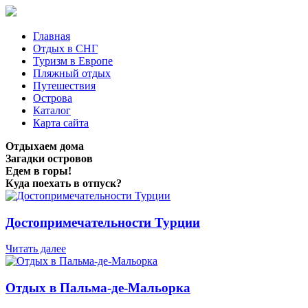
Главная
Отдых в СНГ
Туризм в Европе
Пляжный отдых
Путешествия
Острова
Каталог
Карта сайта
Отдыхаем дома
Загадки островов
Едем в горы!
Куда поехать в отпуск?
Достопримечательности Турции
Читать далее
Отдых в Пальма-де-Мальорка