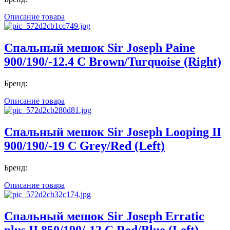
Описание товара
Спальный мешок Sir Joseph Paine
900/190/-12.4 C Brown/Turquoise (Right)
Бренд:
Описание товара
Спальный мешок Sir Joseph Looping II
900/190/-19 C Grey/Red (Left)
Бренд:
Описание товара
Спальный мешок Sir Joseph Erratic
plus II 850/190/-12 C Red/Blue (Left)