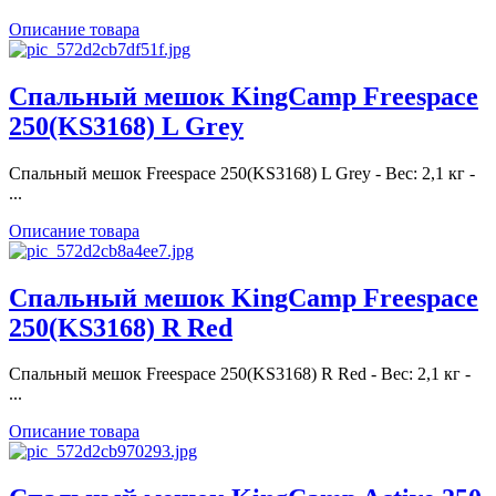
Описание товара
Спальный мешок KingCamp Freespace
250(KS3168) L Grey
Спальный мешок Freespace 250(KS3168) L Grey - Вес: 2,1 кг -
...
Описание товара
Спальный мешок KingCamp Freespace
250(KS3168) R Red
Спальный мешок Freespace 250(KS3168) R Red - Вес: 2,1 кг -
...
Описание товара