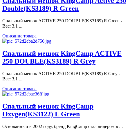
Спальный мешок KingCamp Active 250
Double(KS3189) R Green
Спальный мешок ACTIVE 250 DOUBLE(KS3189) R Green -
Вес: 3,1 ...
Описание товара
Спальный мешок KingCamp ACTIVE
250 DOUBLE(KS3189) R Grey
Спальный мешок ACTIVE 250 DOUBLE(KS3189) R Grey -
Вес: 3,1 ...
Описание товара
Спальный мешок KingCamp
Oxygen(KS3122) L Green
Основанный в 2002 году, бренд KingCamp стал лидером в ...