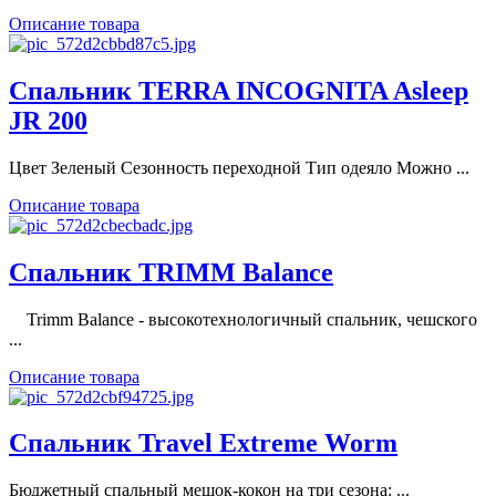
Описание товара
Спальник TERRA INCOGNITA Asleep
JR 200
Цвет Зеленый Сезонность переходной Тип одеяло Можно ...
Описание товара
Спальник TRIMM Balance
Trimm Balance - высокотехнологичный спальник, чешского
...
Описание товара
Спальник Travel Extreme Worm
Бюджетный спальный мешок-кокон на три сезона: ...