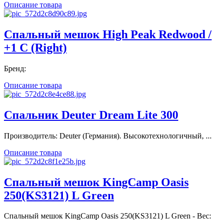
Описание товара
Спальный мешок High Peak Redwood /
+1 C (Right)
Бренд:
Описание товара
Спальник Deuter Dream Lite 300
Производитель: Deuter (Германия). Высокотехнологичный, ...
Описание товара
Спальный мешок KingCamp Oasis
250(KS3121) L Green
Спальный мешок KingCamp Oasis 250(KS3121) L Green - Вес: