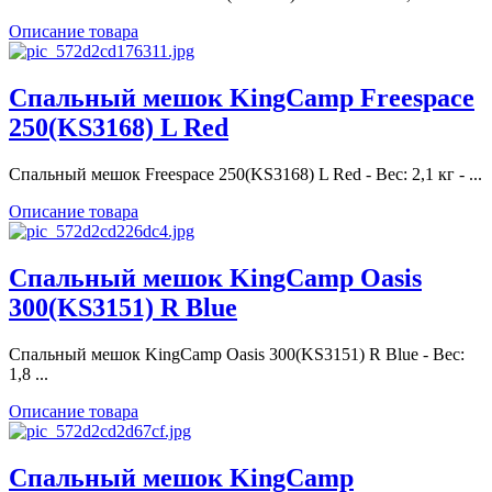
Описание товара
Спальный мешок KingCamp Freespace
250(KS3168) L Red
Спальный мешок Freespace 250(KS3168) L Red - Вес: 2,1 кг - ...
Описание товара
Спальный мешок KingCamp Oasis
300(KS3151) R Blue
Спальный мешок KingCamp Oasis 300(KS3151) R Blue - Вес:
1,8 ...
Описание товара
Спальный мешок KingCamp