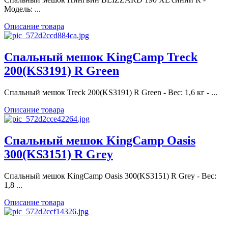
Модель: ...
Описание товара
Спальный мешок KingCamp Treck
200(KS3191) R Green
Спальный мешок Treck 200(KS3191) R Green - Вес: 1,6 кг - ...
Описание товара
Спальный мешок KingCamp Oasis
300(KS3151) R Grey
Спальный мешок KingCamp Oasis 300(KS3151) R Grey - Вес:
1,8 ...
Описание товара