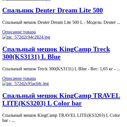
Спальник Deuter Dream Lite 500
Спальный мешок Deuter Dream Lite 500 L - Модель: Deuter ...
Описание товара
Спальный мешок KingCamp Treck
300(KS3131) L Blue
Спальный мешок Treck 300(KS3131) L Blue - Вес: 1,65 кг - ...
Описание товара
Спальный мешок KingCamp TRAVEL
LITE(KS3203) L Color bar
Спальный мешок KingCamp TRAVEL LITE(KS3203) L Color
bar - ...