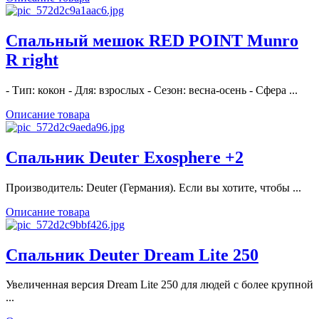
Спальный мешок RED POINT Munro
R right
- Тип: кокон - Для: взрослых - Сезон: весна-осень - Сфера ...
Описание товара
Спальник Deuter Exosphere +2
Производитель: Deuter (Германия). Если вы хотите, чтобы ...
Описание товара
Спальник Deuter Dream Lite 250
Увеличенная версия Dream Lite 250 для людей с более крупной
...