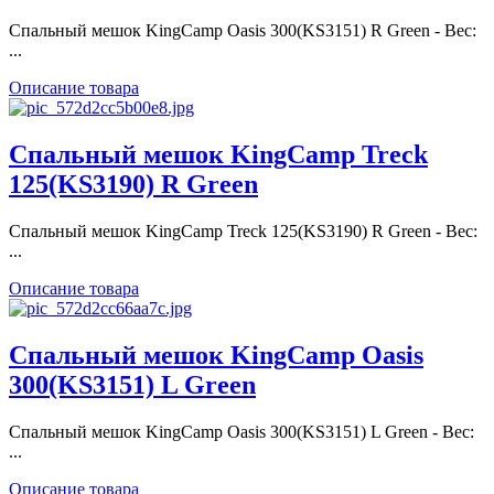
Спальный мешок KingCamp Oasis 300(KS3151) R Green - Вес:
...
Описание товара
Спальный мешок KingCamp Treck
125(KS3190) R Green
Спальный мешок KingCamp Treck 125(KS3190) R Green - Вес:
...
Описание товара
Спальный мешок KingCamp Oasis
300(KS3151) L Green
Спальный мешок KingCamp Oasis 300(KS3151) L Green - Вес:
...
Описание товара