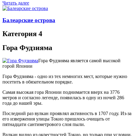
Читать далее
Балеарские острова
Категория 4
Гора Фудзияма
Гора Фудзияма является самой высокой
горой Японии
Гора Фудзияма - одно из тех немногих мест, которые нужно
посетить в обязательном порядке.
Самая высокая гора Японии поднимается вверх на 3776
метров и согласно легенде, появилась в одну из ночей 286
года до нашей эры.
Последний раз вулкан проявлял активность в 1707 году. Из-за
его извержения улицы Токио пришлось очищать от
пятнадцати сантиметрового слоя пыли.
Вулкан видно из окрестностей Токио, но только при условии,