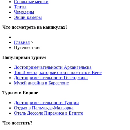
Спальные мешки
Тенты
Чемоданы
Экшн-камеры
Что посмотреть на каникулах?
Главная
>
Путешествия
Популярный туризм
Достопримечательности Архангельска
Топ-3 места, которые стоит посетить в Вене
Достопримечательности Геленджика
Музей дизайна в Барселоне
Туризм в Европе
Достопримечательности Турции
Отдых в Пальма-де-Мальорка
Отель Дессоле Пирамиса в Египте
Что посетить?