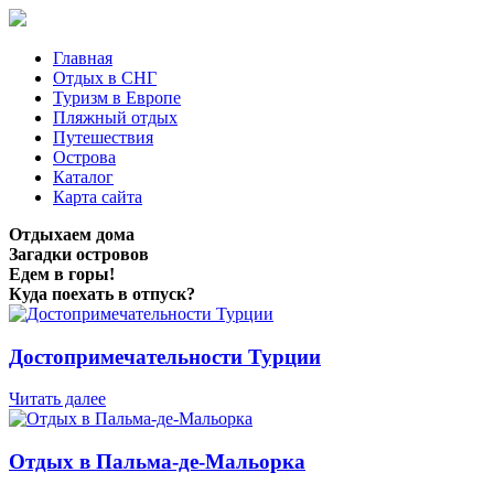
Главная
Отдых в СНГ
Туризм в Европе
Пляжный отдых
Путешествия
Острова
Каталог
Карта сайта
Отдыхаем дома
Загадки островов
Едем в горы!
Куда поехать в отпуск?
Достопримечательности Турции
Читать далее
Отдых в Пальма-де-Мальорка