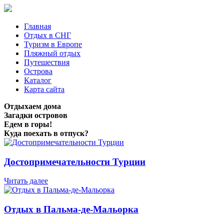
Главная
Отдых в СНГ
Туризм в Европе
Пляжный отдых
Путешествия
Острова
Каталог
Карта сайта
Отдыхаем дома
Загадки островов
Едем в горы!
Куда поехать в отпуск?
Достопримечательности Турции
Читать далее
Отдых в Пальма-де-Мальорка