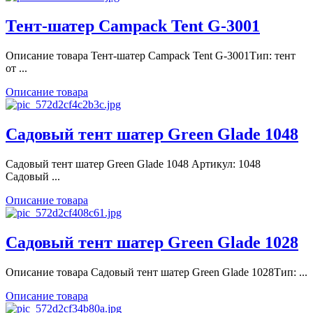
Тент-шатер Campack Tent G-3001
Описание товара Тент-шатер Campack Tent G-3001Тип: тент
от ...
Описание товара
Садовый тент шатер Green Glade 1048
Садовый тент шатер Green Glade 1048 Артикул: 1048
Садовый ...
Описание товара
Садовый тент шатер Green Glade 1028
Описание товара Садовый тент шатер Green Glade 1028Тип: ...
Описание товара