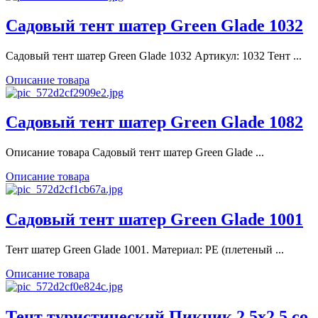
Садовый тент шатер Green Glade 1032
Садовый тент шатер Green Glade 1032 Артикул: 1032 Тент ...
Описание товара
Садовый тент шатер Green Glade 1082
Описание товара Садовый тент шатер Green Glade ...
Описание товара
Садовый тент шатер Green Glade 1001
Тент шатер Green Glade 1001. Материал: PE (плетеный ...
Описание товара
Тент туристический Пикник 2,5х2,5 со