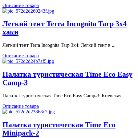
Описание товара
Легкий тент Terra Incognita Tarp 3x4
хаки
Легкий тент Terra Incognita Tarp 3x4: Легкий тент в ...
Описание товара
Палатка туристическая Time Eco Easy
Camp-3
Палатка туристическая Time Eco Easy Camp-3: Киевская ...
Описание товара
Палатка туристическая Time Eco
Minipack-2