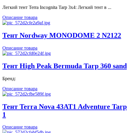
Легкий тент Terra Incognita Tarp 3x4: Легкий тент в ...
Описание товара
Тент Nordway MONODOME 2 N2122
Описание товара
Тент High Peak Bermuda Tarp 360 sand
Бренд:
Описание товара
Тент Terra Nova 43AT1 Adventure Tarp
1
Описание товара