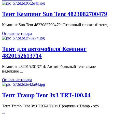
Тент Кемпинг Sun Tent 4823082700479
Кемпинг Sun Tent 4823082700479: Отличный пляжный тент, ...
Описание товара
Тент для автомобиля Кемпинг
4820152613714
Кемпинг 4820152613714: Автомобильный тент самое
надежное ...
Описание товара
Тент Tramp Tent 3х3 TRT-100.04
Тент Tramp Tent 3х3 TRT-100.04 Продукция Tramp - это ...