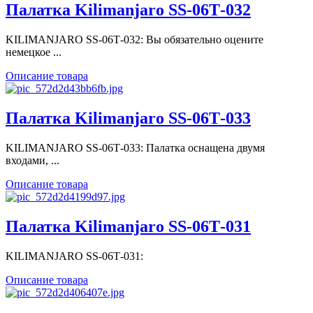
Палатка Kilimanjaro SS-06Т-032
KILIMANJARO SS-06Т-032: Вы обязательно оцените
немецкое ...
Описание товара
Палатка Kilimanjaro SS-06Т-033
KILIMANJARO SS-06Т-033: Палатка оснащена двумя
входами, ...
Описание товара
Палатка Kilimanjaro SS-06Т-031
KILIMANJARO SS-06Т-031:
Описание товара