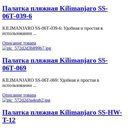
Палатка пляжная Kilimanjaro SS-
06Т-039-6
KILIMANJARO SS-06Т-039-6: Удобная и простая в
использовании ...
Описание товара
Палатка пляжная Kilimanjaro SS-
06Т-069
KILIMANJARO SS-06Т-069: Удобная и простая в
использовании ...
Описание товара
Палатка пляжная Kilimanjaro SS-HW-
T-12