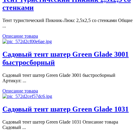
стенками
Тент туристический Пикник-Люкс 2,5х2,5 со стенками Общие
...
Описание товара
Садовый тент шатер Green Glade 3001
быстросборный
Садовый тент шатер Green Glade 3001 быстросборный
Артикул: ...
Описание товара
Садовый тент шатер Green Glade 1031
Садовый тент шатер Green Glade 1031 Описание товара
Садовый ...