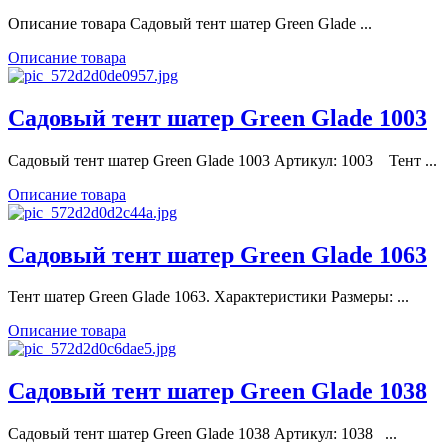
Описание товара Садовый тент шатер Green Glade ...
Описание товара
Садовый тент шатер Green Glade 1003
Садовый тент шатер Green Glade 1003 Артикул: 1003 Тент ...
Описание товара
Садовый тент шатер Green Glade 1063
Тент шатер Green Glade 1063. Характеристики Размеры: ...
Описание товара
Садовый тент шатер Green Glade 1038
Садовый тент шатер Green Glade 1038 Артикул: 1038 ...