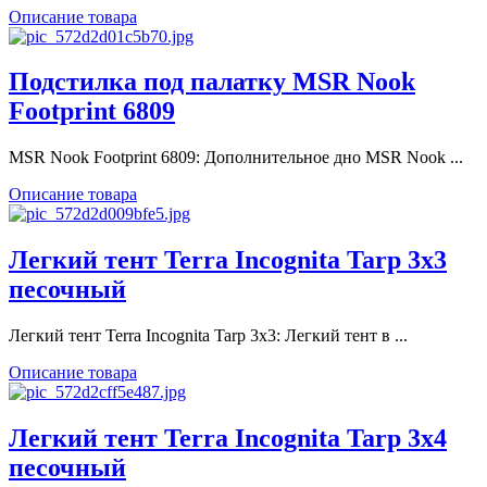
Описание товара
Подстилка под палатку MSR Nook
Footprint 6809
MSR Nook Footprint 6809: Дополнительное дно MSR Nook ...
Описание товара
Легкий тент Terra Incognita Tarp 3x3
песочный
Легкий тент Terra Incognita Tarp 3x3: Легкий тент в ...
Описание товара
Легкий тент Terra Incognita Tarp 3x4
песочный