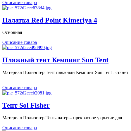
Описание товара
Палатка Red Point Kimeriya 4
Основная
Описание товара
Пляжный тент Кемпинг Sun Tent
Материал Полиэстер Тент пляжный Кемпинг Sun Tent - станет
...
Описание товара
Тент Sol Fisher
Материал Полиэстер Тент-шатер – прекрасное укрытие для ...
Описание товара