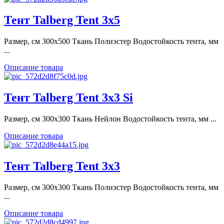
Тент Talberg Tent 3x5
Размер, см 300x500 Ткань Полиэстер Водостойкость тента, мм
...
Описание товара
Тент Talberg Tent 3x3 Si
Размер, см 300x300 Ткань Нейлон Водостойкость тента, мм ...
Описание товара
Тент Talberg Tent 3x3
Размер, см 300x300 Ткань Полиэстер Водостойкость тента, мм
...
Описание товара