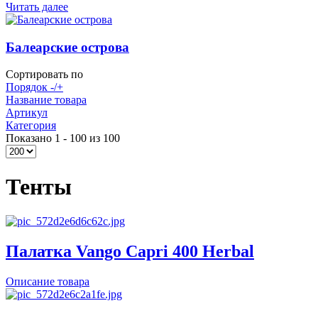
Читать далее
Балеарские острова
Сортировать по
Порядок -/+
Название товара
Артикул
Категория
Показано 1 - 100 из 100
Тенты
Палатка Vango Capri 400 Herbal
Описание товара