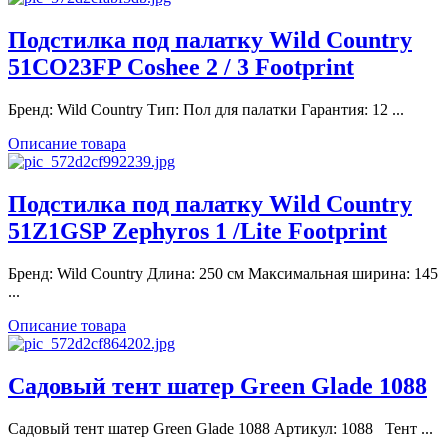
Подстилка под палатку Wild Country
51CO23FP Coshee 2 / 3 Footprint
Бренд: Wild Country Тип: Пол для палатки Гарантия: 12 ...
Описание товара
Подстилка под палатку Wild Country
51Z1GSP Zephyros 1 /Lite Footprint
Бренд: Wild Country Длина: 250 см Максимальная ширина: 145
...
Описание товара
Садовый тент шатер Green Glade 1088
Садовый тент шатер Green Glade 1088 Артикул: 1088 Тент ...