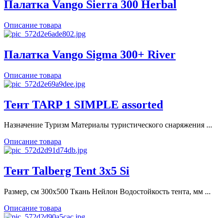
Палатка Vango Sierra 300 Herbal
Описание товара
Палатка Vango Sigma 300+ River
Описание товара
Тент TARP 1 SIMPLE assorted
Назначение Туризм Материалы туристического снаряжения ...
Описание товара
Тент Talberg Tent 3x5 Si
Размер, см 300x500 Ткань Нейлон Водостойкость тента, мм ...
Описание товара