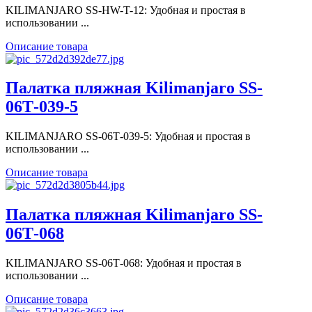
KILIMANJARO SS-HW-T-12: Удобная и простая в
использовании ...
Описание товара
Палатка пляжная Kilimanjaro SS-
06Т-039-5
KILIMANJARO SS-06Т-039-5: Удобная и простая в
использовании ...
Описание товара
Палатка пляжная Kilimanjaro SS-
06Т-068
KILIMANJARO SS-06Т-068: Удобная и простая в
использовании ...
Описание товара