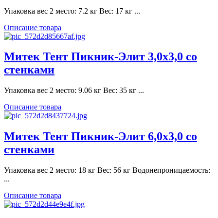
Упаковка вес 2 место: 7.2 кг Вес: 17 кг ...
Описание товара
Митек Тент Пикник-Элит 3,0х3,0 со
стенками
Упаковка вес 2 место: 9.06 кг Вес: 35 кг ...
Описание товара
Митек Тент Пикник-Элит 6,0х3,0 со
стенками
Упаковка вес 2 место: 18 кг Вес: 56 кг Водонепроницаемость:
...
Описание товара