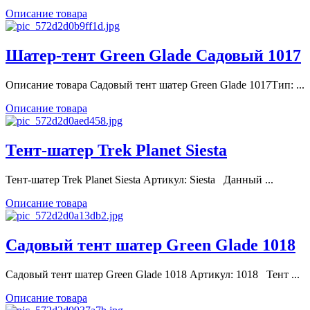
Описание товара
Шатер-тент Green Glade Садовый 1017
Описание товара Садовый тент шатер Green Glade 1017Тип: ...
Описание товара
Тент-шатер Trek Planet Siesta
Тент-шатер Trek Planet Siesta Артикул: Siesta Данный ...
Описание товара
Садовый тент шатер Green Glade 1018
Садовый тент шатер Green Glade 1018 Артикул: 1018 Тент ...
Описание товара