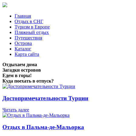
Главная
Отдых в СНГ
Туризм в Европе
Пляжный отдых
Путешествия
Острова
Каталог
Карта сайта
Отдыхаем дома
Загадки островов
Едем в горы!
Куда поехать в отпуск?
Достопримечательности Турции
Читать далее
Отдых в Пальма-де-Мальорка