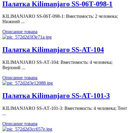
Палатка Kilimanjaro SS-06Т-098-1
KILIMANJARO SS-06Т-098-1: Вместимость: 2 человека;
Нижний ...
Описание товара
Палатка Kilimanjaro SS-АТ-104
KILIMANJARO SS-АТ-104: Вместимость: 4 человека;
Верхний ...
Описание товара
Палатка Kilimanjaro SS-АТ-101-3
KILIMANJARO SS-АТ-101-3: Вместимость: 4 человека; Тент
...
Описание товара