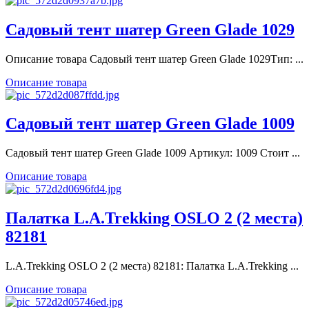
Садовый тент шатер Green Glade 1029
Описание товара Садовый тент шатер Green Glade 1029Тип: ...
Описание товара
Садовый тент шатер Green Glade 1009
Садовый тент шатер Green Glade 1009 Артикул: 1009 Стоит ...
Описание товара
Палатка L.A.Trekking OSLO 2 (2 места)
82181
L.A.Trekking OSLO 2 (2 места) 82181: Палатка L.A.Trekking ...
Описание товара