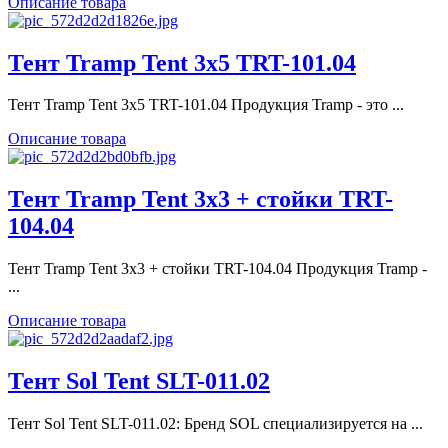
Описание товара
Тент Tramp Tent 3х5 TRT-101.04
Тент Tramp Tent 3х5 TRT-101.04 Продукция Tramp - это ...
Описание товара
Тент Tramp Tent 3х3 + стойки TRT-
104.04
Тент Tramp Tent 3х3 + стойки TRT-104.04 Продукция Tramp -
...
Описание товара
Тент Sol Tent SLT-011.02
Тент Sol Tent SLT-011.02: Бренд SOL специализируется на ...