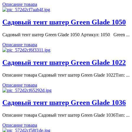
Описание товара
Садовый тент шатер Green Glade 1050
Садовый тент шатер Green Glade 1050 Артикул: 1050 Green ...
Описание товара
Садовый тент шатер Green Glade 1022
Описание товара Садовый тент шатер Green Glade 1022Тип: ...
Описание товара
Садовый тент шатер Green Glade 1036
Описание товара Садовый тент шатер Green Glade 1036Тип: ...
Описание товара