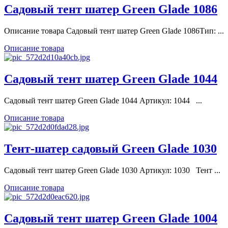
Садовый тент шатер Green Glade 1086
Описание товара Садовый тент шатер Green Glade 1086Тип: ...
Описание товара
Садовый тент шатер Green Glade 1044
Садовый тент шатер Green Glade 1044 Артикул: 1044 ...
Описание товара
Тент-шатер садовый Green Glade 1030
Садовый тент шатер Green Glade 1030 Артикул: 1030 Тент ...
Описание товара
Садовый тент шатер Green Glade 1004