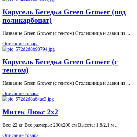
Карусель Беседка Green Grower (под
поликарбонат)
Название Green Grower (с тентом) Столешница и лавки из ...
Описание товара
Карусель Беседка Green Grower (с
тентом)
Название Green Grower (с тентом) Столешница и лавки из ...
Описание товара
Митек Люкс 2х2
Вес: 22 кг Все размеры: 200х200 см Высота: 1,8/2,1 м ...
Описание товара