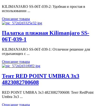
KILIMANJARO SS-06Т-039-2: Удобная и простая в
использовании ...
Описание товара
Палатка пляжная Kilimanjaro SS-
06Т-039-1
KILIMANJARO SS-06Т-039-1: Отличное решение для
отдыхающих с ...
Описание товара
Тент RED POINT UMBRA 3x3
4823082700608
RED POINT UMBRA 3x3 4823082700608: Тент RedPoint
Umbra 3х3 ...
Описание товара