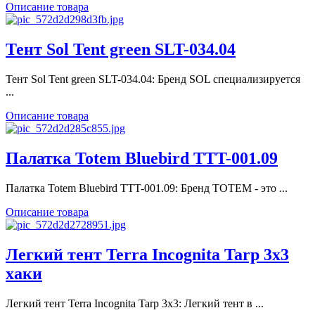
Описание товара
Тент Sol Tent green SLT-034.04
Тент Sol Tent green SLT-034.04: Бренд SOL специализируется
...
Описание товара
Палатка Totem Bluebird TTT-001.09
Палатка Totem Bluebird TTT-001.09: Бренд TOTEM - это ...
Описание товара
Легкий тент Terra Incognita Tarp 3x3
хаки
Легкий тент Terra Incognita Tarp 3x3: Легкий тент в ...