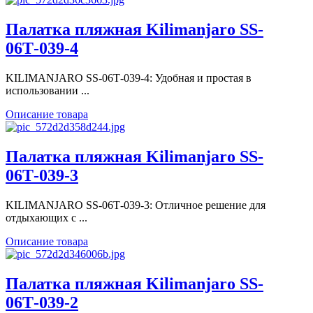
Палатка пляжная Kilimanjaro SS-
06Т-039-4
KILIMANJARO SS-06Т-039-4: Удобная и простая в
использовании ...
Описание товара
Палатка пляжная Kilimanjaro SS-
06Т-039-3
KILIMANJARO SS-06Т-039-3: Отличное решение для
отдыхающих с ...
Описание товара
Палатка пляжная Kilimanjaro SS-
06Т-039-2