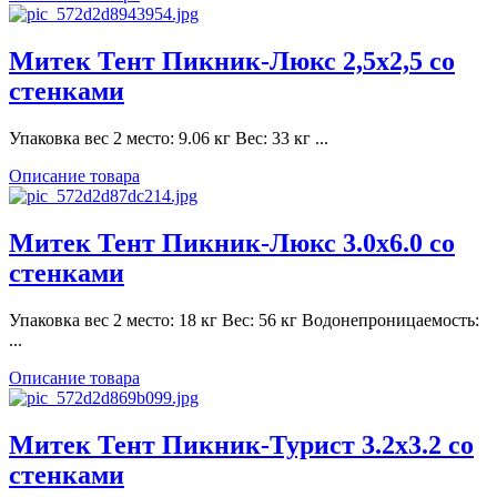
Митек Тент Пикник-Люкс 2,5х2,5 со
стенками
Упаковка вес 2 место: 9.06 кг Вес: 33 кг ...
Описание товара
Митек Тент Пикник-Люкс 3.0х6.0 со
стенками
Упаковка вес 2 место: 18 кг Вес: 56 кг Водонепроницаемость:
...
Описание товара
Митек Тент Пикник-Турист 3.2х3.2 со
стенками