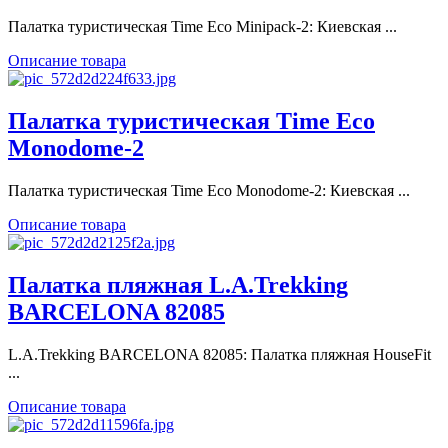
Палатка туристическая Time Eco Minipack-2: Киевская ...
Описание товара
Палатка туристическая Time Eco
Monodome-2
Палатка туристическая Time Eco Monodome-2: Киевская ...
Описание товара
Палатка пляжная L.A.Trekking
BARCELONA 82085
L.A.Trekking BARCELONA 82085: Палатка пляжная HouseFit
...
Описание товара