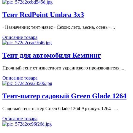
Тент RedPoint Umbra 3x3
- Назначение: тент-навес - Сезон: лето, весна, осень - ...
Описание товара
Тент для автомобиля Кемпинг
Прочный тент от известного украинского производителя ...
Описание товара
Тент-шатер садовый Green Glade 1264
Садовый тент шатер Green Glade 1264 Артикул: 1264 ...
Описание товара