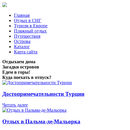
Главная
Отдых в СНГ
Туризм в Европе
Пляжный отдых
Путешествия
Острова
Каталог
Карта сайта
Отдыхаем дома
Загадки островов
Едем в горы!
Куда поехать в отпуск?
Достопримечательности Турции
Читать далее
Отдых в Пальма-де-Мальорка