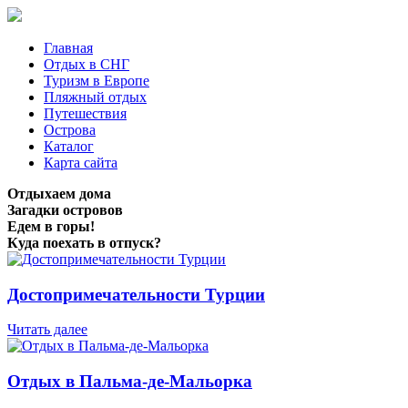
Главная
Отдых в СНГ
Туризм в Европе
Пляжный отдых
Путешествия
Острова
Каталог
Карта сайта
Отдыхаем дома
Загадки островов
Едем в горы!
Куда поехать в отпуск?
Достопримечательности Турции
Читать далее
Отдых в Пальма-де-Мальорка