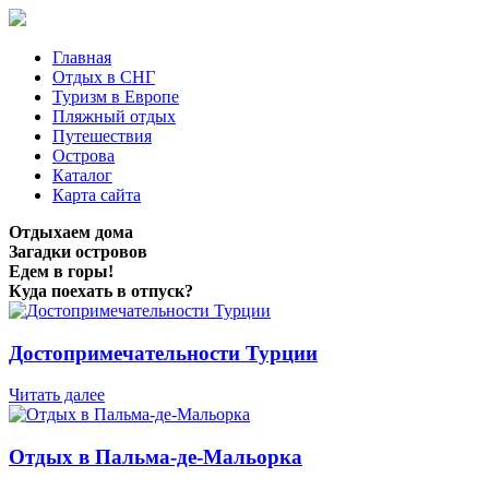
Главная
Отдых в СНГ
Туризм в Европе
Пляжный отдых
Путешествия
Острова
Каталог
Карта сайта
Отдыхаем дома
Загадки островов
Едем в горы!
Куда поехать в отпуск?
Достопримечательности Турции
Читать далее
Отдых в Пальма-де-Мальорка