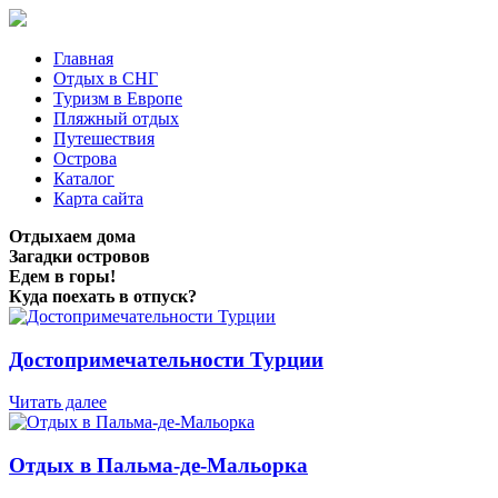
Главная
Отдых в СНГ
Туризм в Европе
Пляжный отдых
Путешествия
Острова
Каталог
Карта сайта
Отдыхаем дома
Загадки островов
Едем в горы!
Куда поехать в отпуск?
Достопримечательности Турции
Читать далее
Отдых в Пальма-де-Мальорка