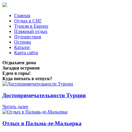
Главная
Отдых в СНГ
Туризм в Европе
Пляжный отдых
Путешествия
Острова
Каталог
Карта сайта
Отдыхаем дома
Загадки островов
Едем в горы!
Куда поехать в отпуск?
Достопримечательности Турции
Читать далее
Отдых в Пальма-де-Мальорка