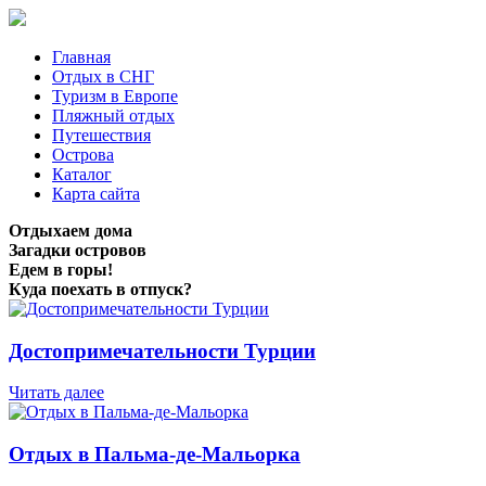
Главная
Отдых в СНГ
Туризм в Европе
Пляжный отдых
Путешествия
Острова
Каталог
Карта сайта
Отдыхаем дома
Загадки островов
Едем в горы!
Куда поехать в отпуск?
Достопримечательности Турции
Читать далее
Отдых в Пальма-де-Мальорка