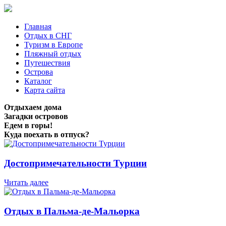
Главная
Отдых в СНГ
Туризм в Европе
Пляжный отдых
Путешествия
Острова
Каталог
Карта сайта
Отдыхаем дома
Загадки островов
Едем в горы!
Куда поехать в отпуск?
Достопримечательности Турции
Читать далее
Отдых в Пальма-де-Мальорка