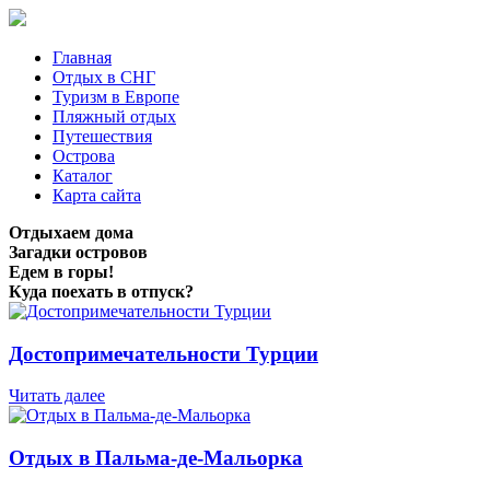
Главная
Отдых в СНГ
Туризм в Европе
Пляжный отдых
Путешествия
Острова
Каталог
Карта сайта
Отдыхаем дома
Загадки островов
Едем в горы!
Куда поехать в отпуск?
Достопримечательности Турции
Читать далее
Отдых в Пальма-де-Мальорка