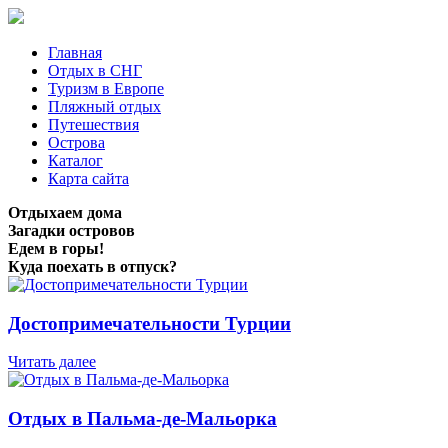
Главная
Отдых в СНГ
Туризм в Европе
Пляжный отдых
Путешествия
Острова
Каталог
Карта сайта
Отдыхаем дома
Загадки островов
Едем в горы!
Куда поехать в отпуск?
Достопримечательности Турции
Читать далее
Отдых в Пальма-де-Мальорка