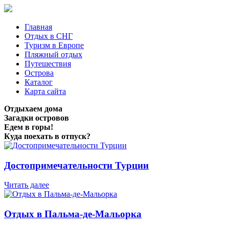
Главная
Отдых в СНГ
Туризм в Европе
Пляжный отдых
Путешествия
Острова
Каталог
Карта сайта
Отдыхаем дома
Загадки островов
Едем в горы!
Куда поехать в отпуск?
Достопримечательности Турции
Читать далее
Отдых в Пальма-де-Мальорка